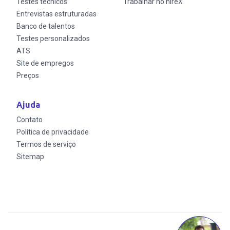
Testes técnicos
Trabalhar no hireX
Entrevistas estruturadas
Banco de talentos
Testes personalizados
ATS
Site de empregos
Preços
Ajuda
Contato
Política de privacidade
Termos de serviço
Sitemap