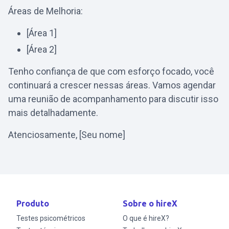
Áreas de Melhoria:
[Área 1]
[Área 2]
Tenho confiança de que com esforço focado, você
continuará a crescer nessas áreas. Vamos agendar
uma reunião de acompanhamento para discutir isso
mais detalhadamente.
Atenciosamente, [Seu nome]
Produto
Sobre o hireX
Testes psicométricos
O que é hireX?