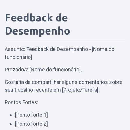
Feedback de
Desempenho
Assunto: Feedback de Desempenho - [Nome do
funcionário]
Prezado/a [Nome do funcionário],
Gostaria de compartilhar alguns comentários sobre
seu trabalho recente em [Projeto/Tarefa].
Pontos Fortes:
[Ponto forte 1]
[Ponto forte 2]