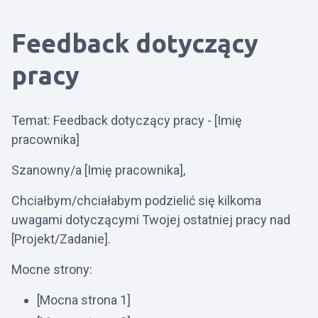
Feedback dotyczący
pracy
Temat: Feedback dotyczący pracy - [Imię
pracownika]
Szanowny/a [Imię pracownika],
Chciałbym/chciałabym podzielić się kilkoma
uwagami dotyczącymi Twojej ostatniej pracy nad
[Projekt/Zadanie].
Mocne strony:
[Mocna strona 1]