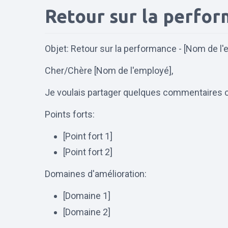
Retour sur la perfo
Objet: Retour sur la performance - [Nom de l
Cher/Chère [Nom de l'employé],
Je voulais partager quelques commentaires co
Points forts:
[Point fort 1]
[Point fort 2]
Domaines d'amélioration:
[Domaine 1]
[Domaine 2]