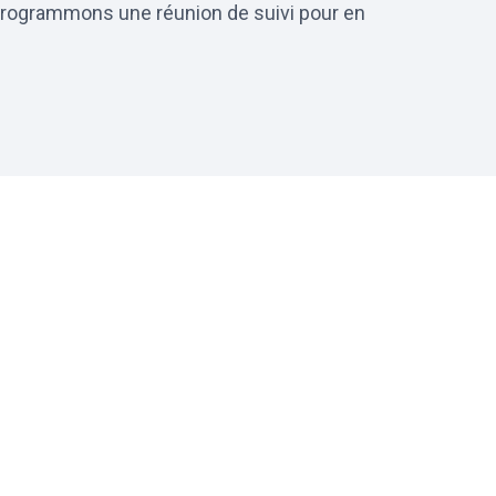
 Programmons une réunion de suivi pour en