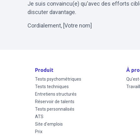
Je suis convaincu(e) qu'avec des efforts ci
discuter davantage.
Cordialement, [Votre nom]
Produit
À pro
Tests psychométriques
Qu'est
Tests techniques
Travail
Entretiens structurés
Réservoir de talents
Tests personnalisés
ATS
Site d'emplois
Prix