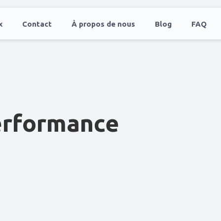
x
Contact
À propos de nous
Blog
FAQ
performance