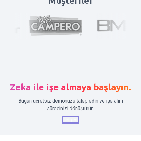
Müşteriler
Zeka ile işe almaya başlayın.
Bugün ücretsiz demonuzu talep edin ve işe alım
sürecinizi dönüştürün.
İletişim