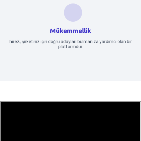
Mükemmellik
hireX, şirketiniz için doğru adayları bulmanıza yardımcı olan bir
platformdur.