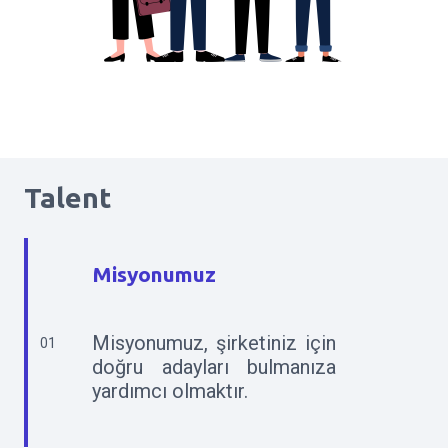
Talent
Misyonumuz
Misyonumuz, şirketiniz için
01
doğru adayları bulmanıza
yardımcı olmaktır.