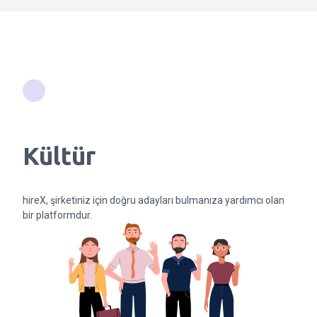
Kültür
hireX, şirketiniz için doğru adayları bulmanıza yardımcı olan
bir platformdur.