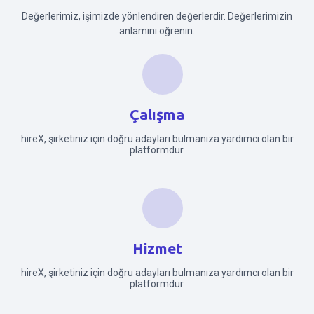
Değerlerimiz, işimizde yönlendiren değerlerdir. Değerlerimizin
anlamını öğrenin.
Çalışma
hireX, şirketiniz için doğru adayları bulmanıza yardımcı olan bir
platformdur.
Hizmet
hireX, şirketiniz için doğru adayları bulmanıza yardımcı olan bir
platformdur.