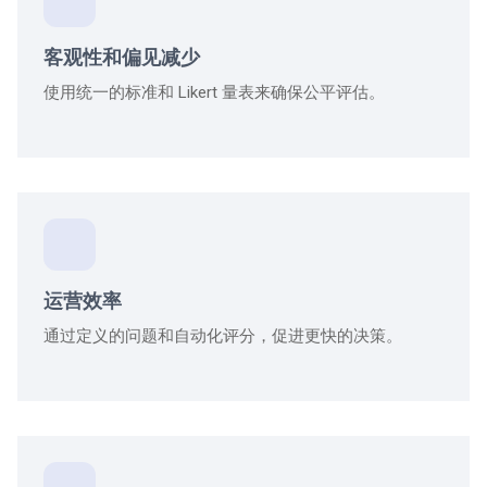
客观性和偏见减少
使用统一的标准和 Likert 量表来确保公平评估。
运营效率
通过定义的问题和自动化评分，促进更快的决策。