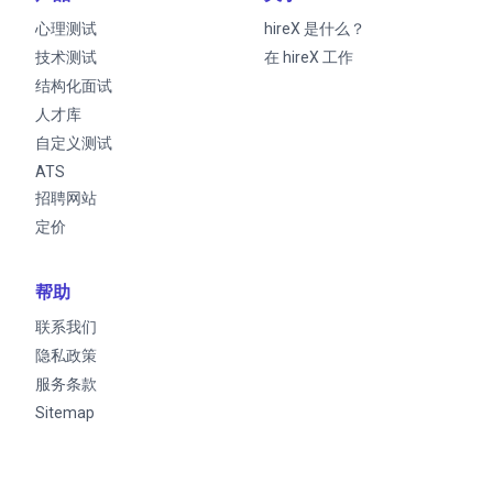
心理测试
hireX 是什么？
技术测试
在 hireX 工作
结构化面试
人才库
自定义测试
ATS
招聘网站
定价
帮助
联系我们
隐私政策
服务条款
Sitemap