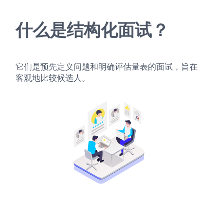
什么是结构化面试？
它们是预先定义问题和明确评估量表的面试，旨在
客观地比较候选人。