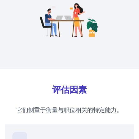
评估因素
它们侧重于衡量与职位相关的特定能力。