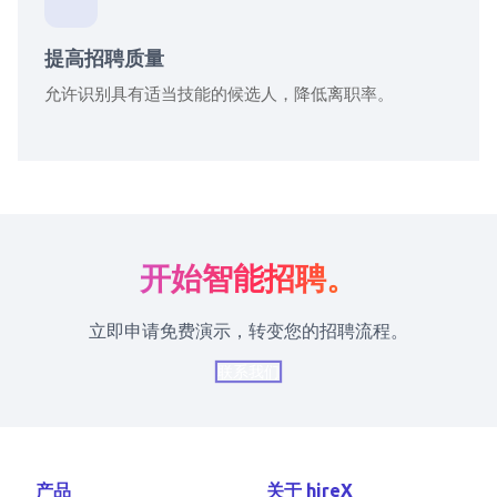
提高招聘质量
允许识别具有适当技能的候选人，降低离职率。
开始智能招聘。
立即申请免费演示，转变您的招聘流程。
联系我们
产品
关于 hireX