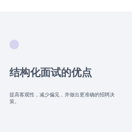
结构化面试的优点
提高客观性，减少偏见，并做出更准确的招聘决
策。