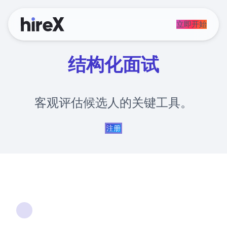
立即开始
结构化面试
客观评估候选人的关键工具。
注册