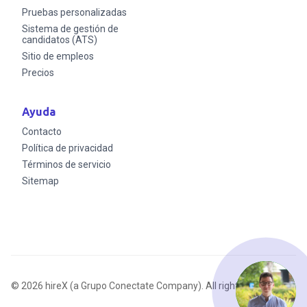
Pruebas personalizadas
Sistema de gestión de
candidatos (ATS)
Sitio de empleos
Precios
Ayuda
Contacto
Política de privacidad
Términos de servicio
Sitemap
© 2026 hireX (a Grupo Conectate Company). All rights reserved.