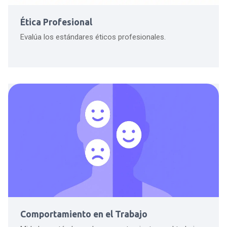
Ética Profesional
Evalúa los estándares éticos profesionales.
Comportamiento en el Trabajo