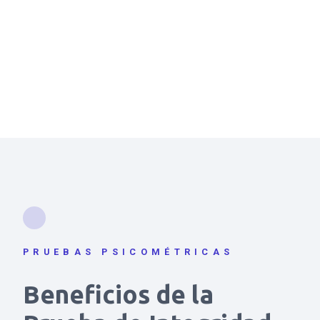
PRUEBAS PSICOMÉTRICAS
Beneficios de la