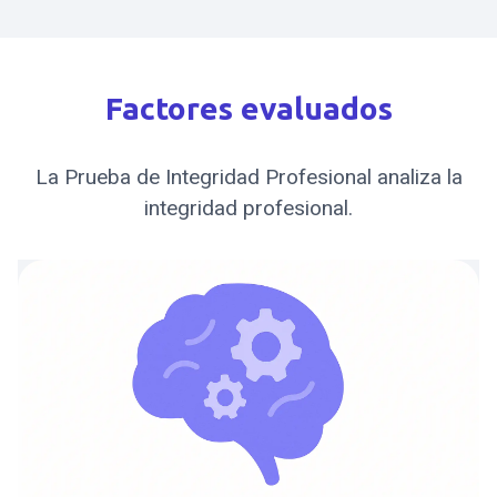
Factores evaluados
La Prueba de Integridad Profesional analiza la
integridad profesional.