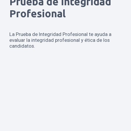
Prueba de Integridad
Profesional
La Prueba de Integridad Profesional te ayuda a
evaluar la integridad profesional y ética de los
candidatos.