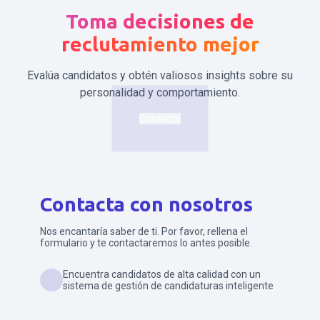
Toma decisiones de
reclutamiento mejor
Evalúa candidatos y obtén valiosos insights sobre su
personalidad y comportamiento.
Contacto
Contacta con nosotros
Nos encantaría saber de ti. Por favor, rellena el
formulario y te contactaremos lo antes posible.
Encuentra candidatos de alta calidad con un
sistema de gestión de candidaturas inteligente