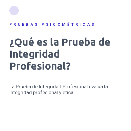
PRUEBAS PSICOMÉTRICAS
¿Qué es la Prueba de
Integridad
Profesional?
La Prueba de Integridad Profesional evalúa la
integridad profesional y ética.