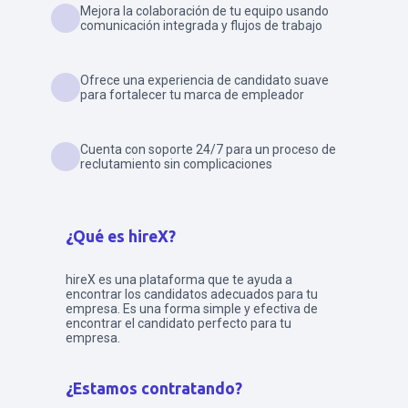
Mejora la colaboración de tu equipo usando
comunicación integrada y flujos de trabajo
Ofrece una experiencia de candidato suave
para fortalecer tu marca de empleador
Cuenta con soporte 24/7 para un proceso de
reclutamiento sin complicaciones
¿Qué es hireX?
hireX es una plataforma que te ayuda a
encontrar los candidatos adecuados para tu
empresa. Es una forma simple y efectiva de
encontrar el candidato perfecto para tu
empresa.
¿Estamos contratando?