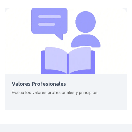
Valores Profesionales
Evalúa los valores profesionales y principios.