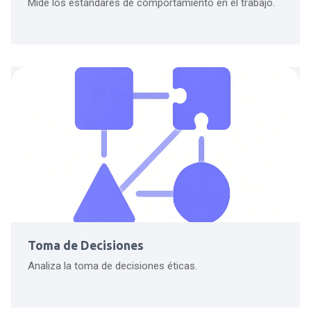
Mide los estándares de comportamiento en el trabajo.
Toma de Decisiones
Analiza la toma de decisiones éticas.