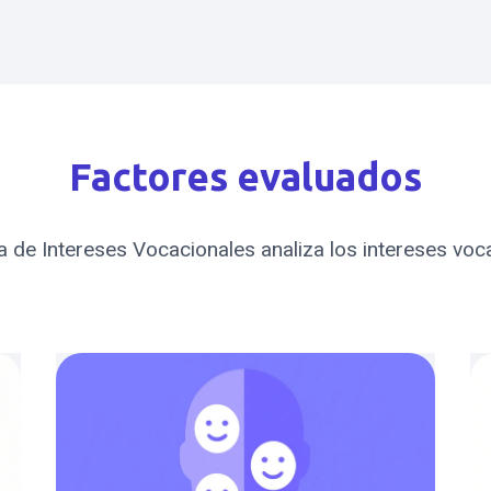
Factores evaluados
 de Intereses Vocacionales analiza los intereses voc