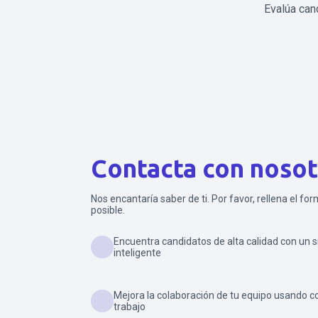
Evalúa can
Contacta con nosot
Nos encantaría saber de ti. Por favor, rellena el fo
posible.
Encuentra candidatos de alta calidad con un 
inteligente
Mejora la colaboración de tu equipo usando c
trabajo