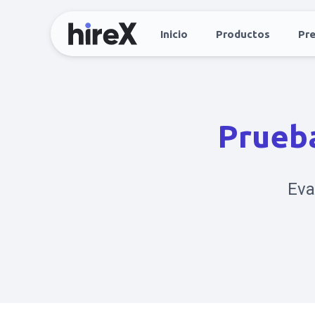
Inicio
Productos
Pre
Prueba
Eva