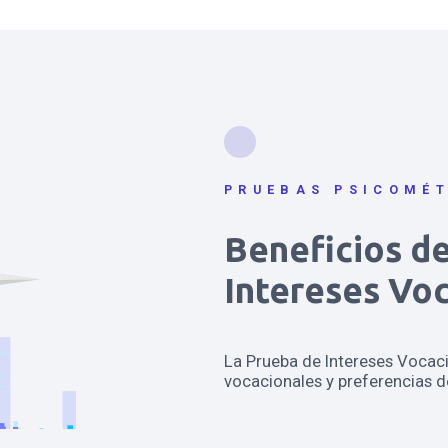
PRUEBAS PSICOMÉ
Beneficios de
Intereses Vo
La Prueba de Intereses Vocaci
vocacionales y preferencias d