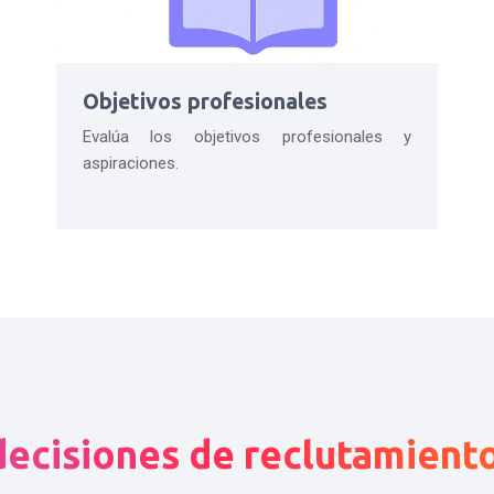
Objetivos profesionales
Evalúa los objetivos profesionales y
aspiraciones.
ecisiones de reclutamient