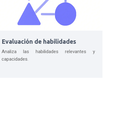
Evaluación de habilidades
Analiza las habilidades relevantes y
capacidades.