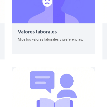
Valores laborales
Mide los valores laborales y preferencias.