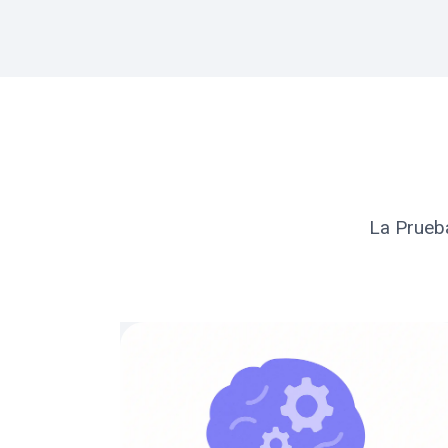
La Prueba