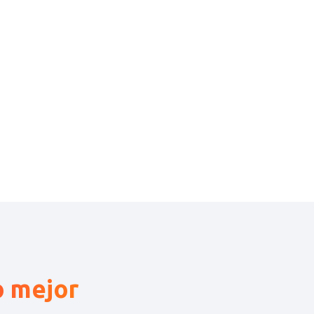
o mejor