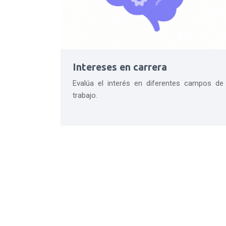
Intereses en carrera
Evalúa el interés en diferentes campos de
trabajo.