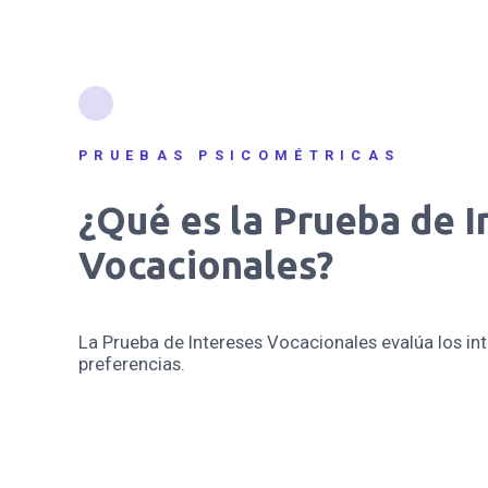
PRUEBAS PSICOMÉTRICAS
¿Qué es la Prueba de I
Vocacionales?
La Prueba de Intereses Vocacionales evalúa los in
preferencias.