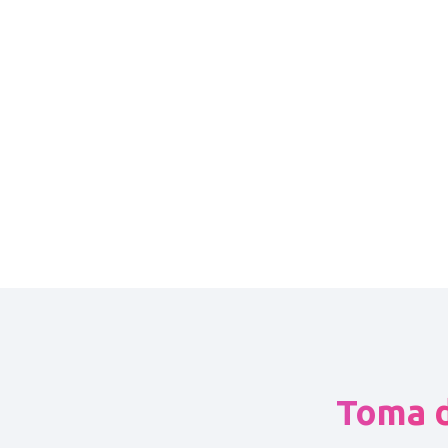
Toma d