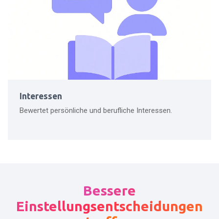
Interessen
Bewertet persönliche und berufliche Interessen.
Bessere
Einstellungsentscheidungen