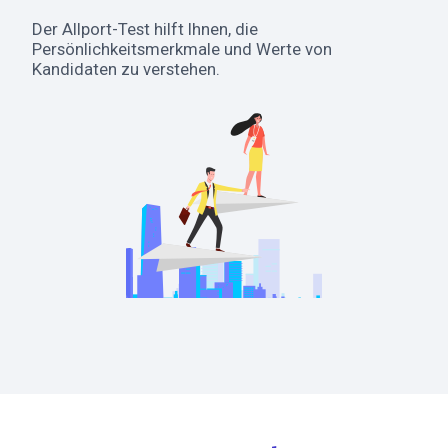
Der Allport-Test hilft Ihnen, die
Persönlichkeitsmerkmale und Werte von
Kandidaten zu verstehen.