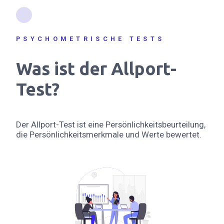
PSYCHOMETRISCHE TESTS
Was ist der Allport-
Test?
Der Allport-Test ist eine Persönlichkeitsbeurteilung,
die Persönlichkeitsmerkmale und Werte bewertet.