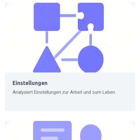
Einstellungen
Analysiert Einstellungen zur Arbeit und zum Leben.