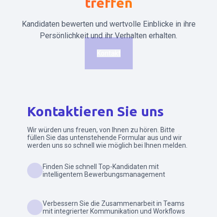
treffen
Kandidaten bewerten und wertvolle Einblicke in ihre
Persönlichkeit und ihr Verhalten erhalten.
Kontakt
Kontaktieren Sie uns
Wir würden uns freuen, von Ihnen zu hören. Bitte
füllen Sie das untenstehende Formular aus und wir
werden uns so schnell wie möglich bei Ihnen melden.
Finden Sie schnell Top-Kandidaten mit
intelligentem Bewerbungsmanagement
Verbessern Sie die Zusammenarbeit in Teams
mit integrierter Kommunikation und Workflows