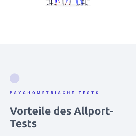
PSYCHOMETRISCHE TESTS
Vorteile des Allport-
Tests