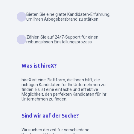
Bieten Sie eine glatte Kandidaten-Erfahrung,
um Ihren Arbegebersbrand zu stärken
Zählen Sie auf 24/7-Support für einen
reibungslosen Einstellungsprozess
Was ist hireX?
hireX ist eine Plattform, die Ihnen hilft, die
richtigen Kandidaten für Ihr Unternehmen zu
finden. Es ist eine einfache und effektive
Möglichkeit, den perfekten Kandidaten für Ihr
Unternehmen zu finden.
Sind wir auf der Suche?
Wir suchen derzeit für verschiedene