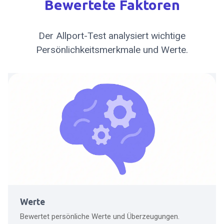
Bewertete Faktoren
Der Allport-Test analysiert wichtige
Persönlichkeitsmerkmale und Werte.
Werte
Bewertet persönliche Werte und Überzeugungen.