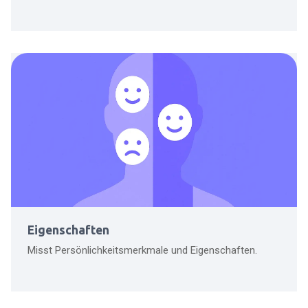
Eigenschaften
Misst Persönlichkeitsmerkmale und Eigenschaften.