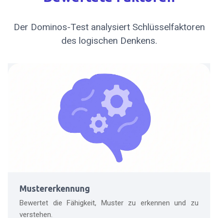
Der Dominos-Test analysiert Schlüsselfaktoren
des logischen Denkens.
Mustererkennung
Bewertet die Fähigkeit, Muster zu erkennen und zu
verstehen.