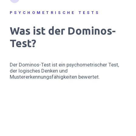
PSYCHOMETRISCHE TESTS
Was ist der Dominos-
Test?
Der Dominos-Test ist ein psychometrischer Test,
der logisches Denken und
Mustererkennungsfähigkeiten bewertet.