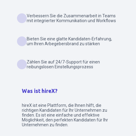
Verbessern Sie die Zusammenarbeit in Teams
mit integrierter Kommunikation und Workflows
Bieten Sie eine glatte Kandidaten-Erfahrung,
um Ihren Arbegebersbrand zu stärken
Zählen Sie auf 24/7-Support für einen
reibungslosen Einstellungsprozess
Was ist hireX?
hireX ist eine Plattform, die Ihnen hilft, die
richtigen Kandidaten für Ihr Unternehmen zu
finden. Es ist eine einfache und effektive
Möglichkeit, den perfekten Kandidaten für Ihr
Unternehmen zu finden.