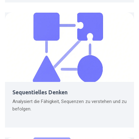
Sequentielles Denken
Analysiert die Fähigkeit, Sequenzen zu verstehen und zu
befolgen.