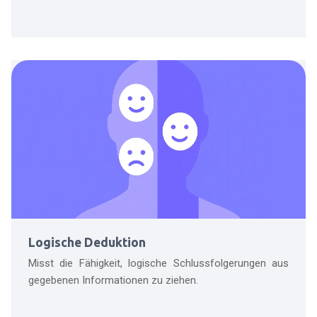
Logische Deduktion
Misst die Fähigkeit, logische Schlussfolgerungen aus
gegebenen Informationen zu ziehen.