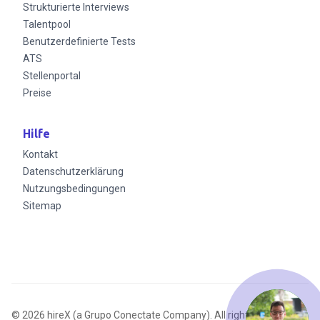
Strukturierte Interviews
Talentpool
Benutzerdefinierte Tests
ATS
Stellenportal
Preise
Hilfe
Kontakt
Datenschutzerklärung
Nutzungsbedingungen
Sitemap
© 2026 hireX (a Grupo Conectate Company). All rights reserved.