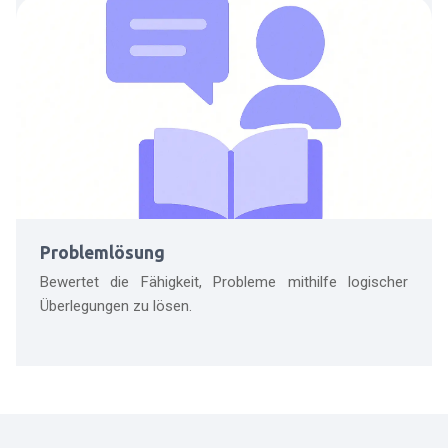
Problemlösung
Bewertet die Fähigkeit, Probleme mithilfe logischer
Überlegungen zu lösen.