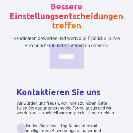
Bessere
Einstellungsentscheidungen
treffen
Kandidaten bewerten und wertvolle Einblicke in ihre
Persönlichkeit und ihr Verhalten erhalten.
Kontakt
Kontaktieren Sie uns
Wir würden uns freuen, von Ihnen zu hören. Bitte
füllen Sie das untenstehende Formular aus und wir
werden uns so schnell wie möglich bei Ihnen melden.
Finden Sie schnell Top-Kandidaten mit
intelligentem Bewerbungsmanagement