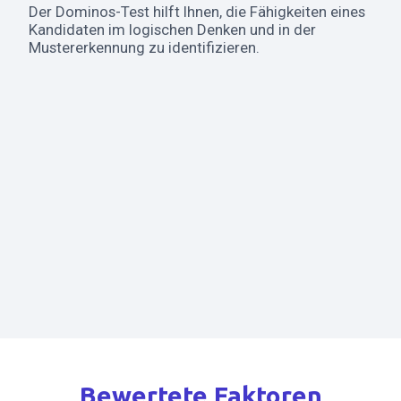
Der Dominos-Test hilft Ihnen, die Fähigkeiten eines
Kandidaten im logischen Denken und in der
Mustererkennung zu identifizieren.
Bewertete Faktoren