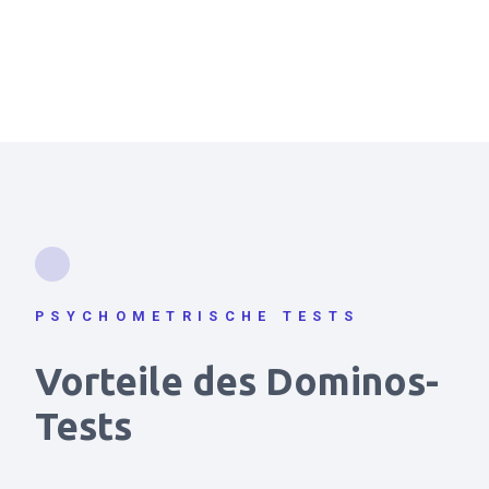
PSYCHOMETRISCHE TESTS
Vorteile des Dominos-
Tests