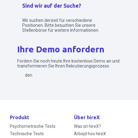
Sind wir auf der Suche?
Wir suchen derzeit für verschiedene
Positionen. Bitte besuchen Sie unsere
Stellenbörse für weitere Informationen.
Ihre Demo anfordern
Fordern Sie noch heute Ihre kostenlose Demo an und
transformieren Sie Ihren Rekrutierungsprozess.
Senden
Produkt
Über hireX
Psychometrische Tests
Was ist hireX?
Technische Tests
Arbejd hos hireX