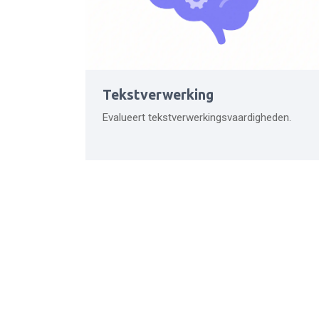
Tekstverwerking
Evalueert tekstverwerkingsvaardigheden.