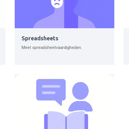
Spreadsheets
Meet spreadsheetvaardigheden.