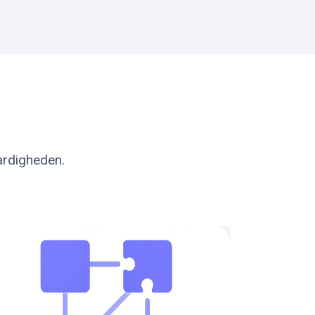
ardigheden.