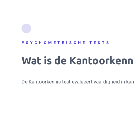
PSYCHOMETRISCHE TESTS
Wat is de Kantoorkenni
De Kantoorkennis test evalueert vaardigheid in ka