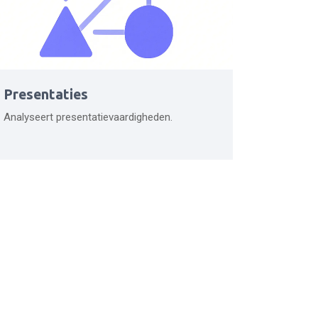
Presentaties
Analyseert presentatievaardigheden.