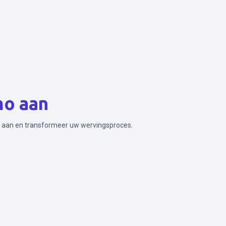
mo aan
 aan en transformeer uw wervingsproces.