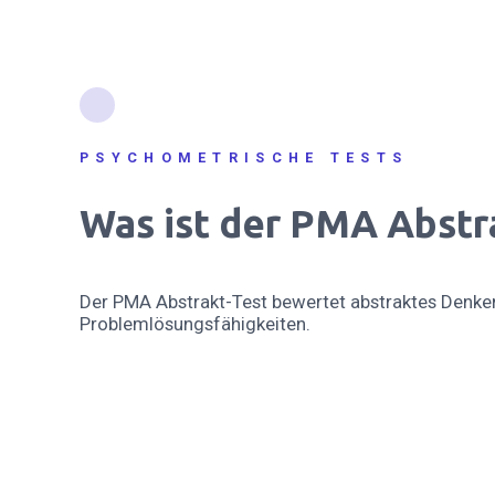
PSYCHOMETRISCHE TESTS
Was ist der PMA Abstr
Der PMA Abstrakt-Test bewertet abstraktes Denke
Problemlösungsfähigkeiten.