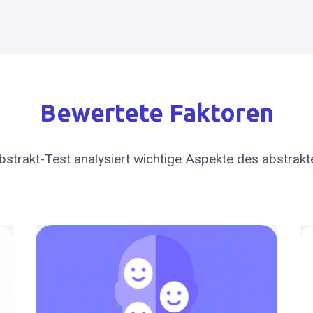
Bewertete Faktoren
trakt-Test analysiert wichtige Aspekte des abstrak