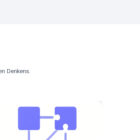
ten Denkens.