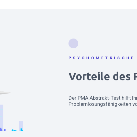
PSYCHOMETRISCHE
Vorteile des
Der PMA Abstrakt-Test hilft Ih
Problemlösungsfähigkeiten vo