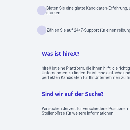
Bieten Sie eine glatte Kandidaten-Erfahrung
stärken
Zählen Sie auf 24/7-Support für einen reibun
Was ist hireX?
hireX ist eine Plattform, die Ihnen hilft, die richt
Unternehmen zu finden. Es ist eine einfache und
perfekten Kandidaten für Ihr Unternehmen zu fi
Sind wir auf der Suche?
Wir suchen derzeit für verschiedene Positionen.
Stellenbörse für weitere Informationen.