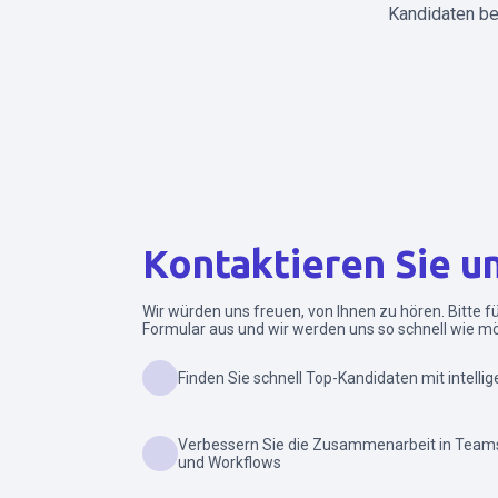
Kandidaten bew
Kontaktieren Sie u
Wir würden uns freuen, von Ihnen zu hören. Bitte 
Formular aus und wir werden uns so schnell wie mö
Finden Sie schnell Top-Kandidaten mit int
Verbessern Sie die Zusammenarbeit in Teams
und Workflows