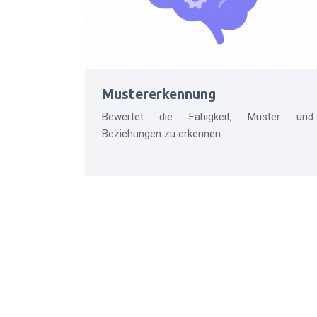
Mustererkennung
Bewertet die Fähigkeit, Muster und
Beziehungen zu erkennen.