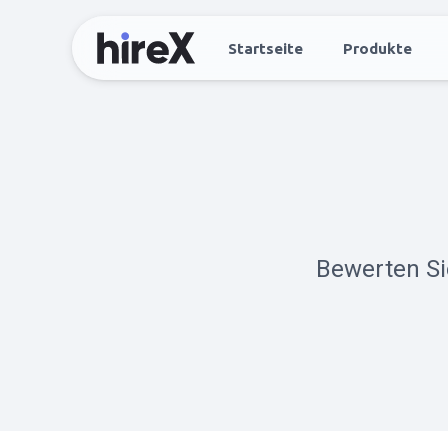
Startseite
Produkte
Bewerten Si