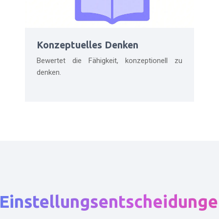
Konzeptuelles Denken
Bewertet die Fähigkeit, konzeptionell zu
denken.
Einstellungsentscheidunge