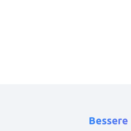
Bessere 