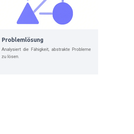
Problemlösung
Analysiert die Fähigkeit, abstrakte Probleme
zu lösen.