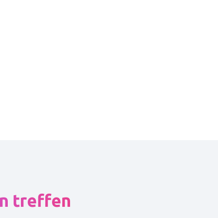
n treffen