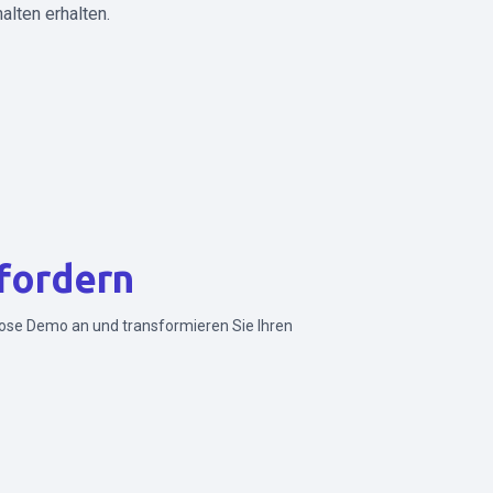
alten erhalten.
fordern
lose Demo an und transformieren Sie Ihren