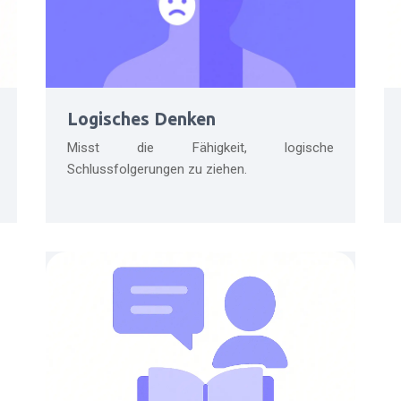
Logisches Denken
Misst die Fähigkeit, logische
Schlussfolgerungen zu ziehen.