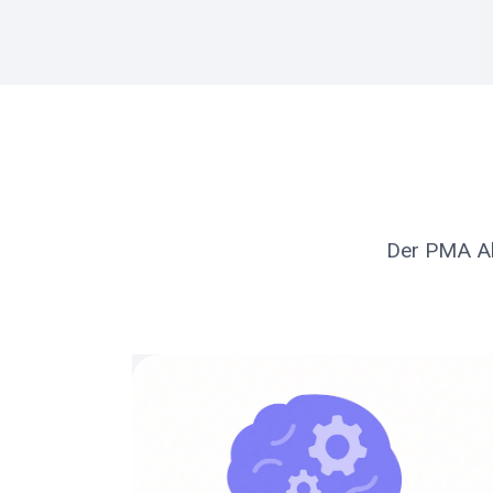
Der PMA Abs