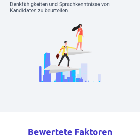
Denkfähigkeiten und Sprachkenntnisse von
Kandidaten zu beurteilen.
Bewertete Faktoren