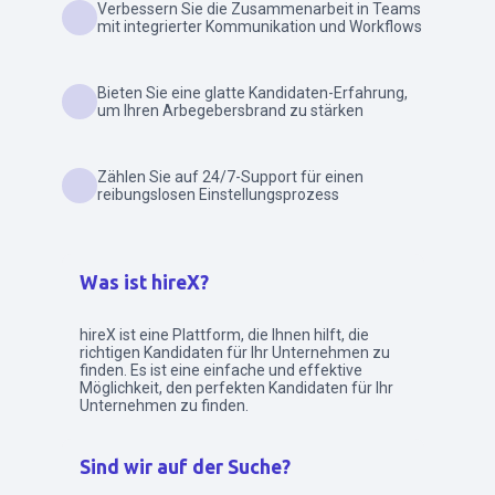
Verbessern Sie die Zusammenarbeit in Teams
mit integrierter Kommunikation und Workflows
Bieten Sie eine glatte Kandidaten-Erfahrung,
um Ihren Arbegebersbrand zu stärken
Zählen Sie auf 24/7-Support für einen
reibungslosen Einstellungsprozess
Was ist hireX?
hireX ist eine Plattform, die Ihnen hilft, die
richtigen Kandidaten für Ihr Unternehmen zu
finden. Es ist eine einfache und effektive
Möglichkeit, den perfekten Kandidaten für Ihr
Unternehmen zu finden.
Sind wir auf der Suche?