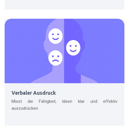
Verbaler Ausdruck
Misst die Fähigkeit, Ideen klar und effektiv
auszudrücken.