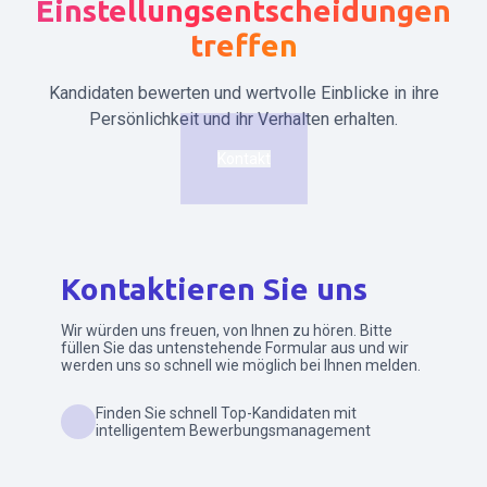
Einstellungsentscheidungen
treffen
Kandidaten bewerten und wertvolle Einblicke in ihre
Persönlichkeit und ihr Verhalten erhalten.
Kontakt
Kontaktieren Sie uns
Wir würden uns freuen, von Ihnen zu hören. Bitte
füllen Sie das untenstehende Formular aus und wir
werden uns so schnell wie möglich bei Ihnen melden.
Finden Sie schnell Top-Kandidaten mit
intelligentem Bewerbungsmanagement