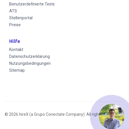
Benutzerdefinierte Tests
ATS
Stellenportal
Preise
Hilfe
Kontakt
Datenschutzerklärung
Nutzungsbedingungen
Sitemap
© 2026 hireX (a Grupo Conectate Company). All rights reserved.