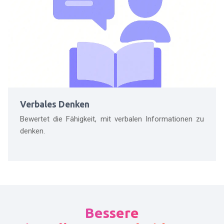
Verbales Denken
Bewertet die Fähigkeit, mit verbalen Informationen zu
denken.
Bessere