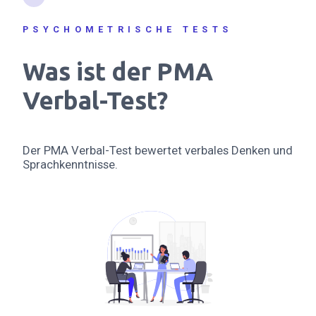
PSYCHOMETRISCHE TESTS
Was ist der PMA
Verbal-Test?
Der PMA Verbal-Test bewertet verbales Denken und
Sprachkenntnisse.