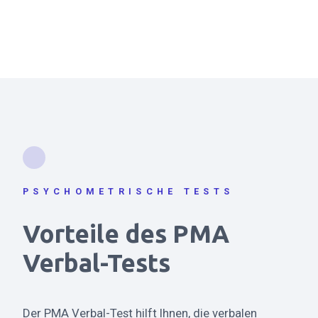
PSYCHOMETRISCHE TESTS
Vorteile des PMA
Verbal-Tests
Der PMA Verbal-Test hilft Ihnen, die verbalen