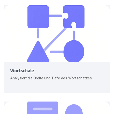
Wortschatz
Analysiert die Breite und Tiefe des Wortschatzes.