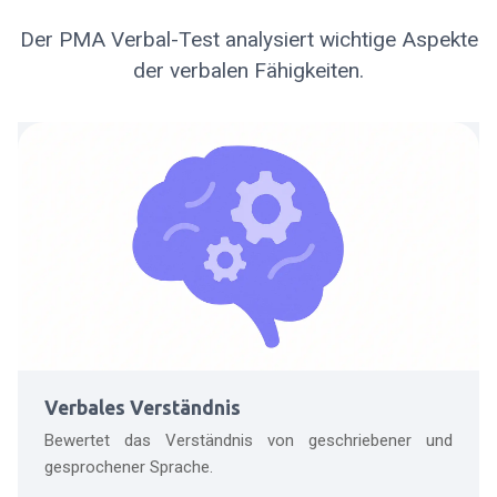
Der PMA Verbal-Test analysiert wichtige Aspekte
der verbalen Fähigkeiten.
Verbales Verständnis
Bewertet das Verständnis von geschriebener und
gesprochener Sprache.