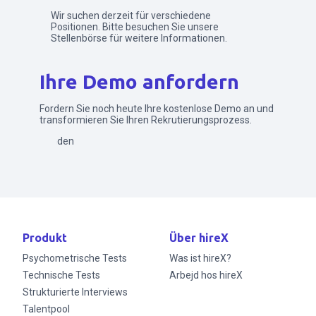
Wir suchen derzeit für verschiedene
Positionen. Bitte besuchen Sie unsere
Stellenbörse für weitere Informationen.
Ihre Demo anfordern
Fordern Sie noch heute Ihre kostenlose Demo an und
transformieren Sie Ihren Rekrutierungsprozess.
Senden
Produkt
Über hireX
Psychometrische Tests
Was ist hireX?
Technische Tests
Arbejd hos hireX
Strukturierte Interviews
Talentpool