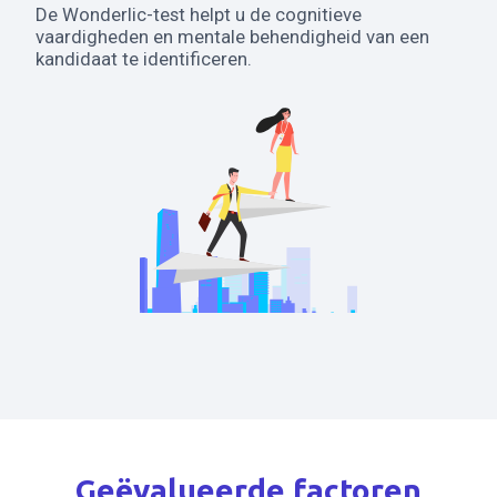
De Wonderlic-test helpt u de cognitieve
vaardigheden en mentale behendigheid van een
kandidaat te identificeren.
Geëvalueerde factoren