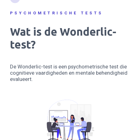
PSYCHOMETRISCHE TESTS
Wat is de Wonderlic-
test?
De Wonderlic-test is een psychometrische test die
cognitieve vaardigheden en mentale behendigheid
evalueert.