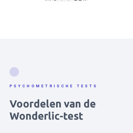
PSYCHOMETRISCHE TESTS
Voordelen van de
Wonderlic-test