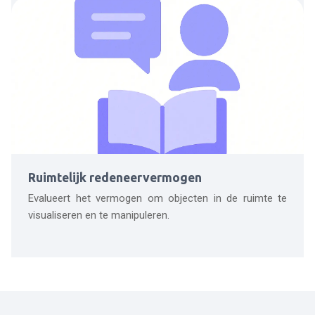
Ruimtelijk redeneervermogen
Evalueert het vermogen om objecten in de ruimte te
visualiseren en te manipuleren.