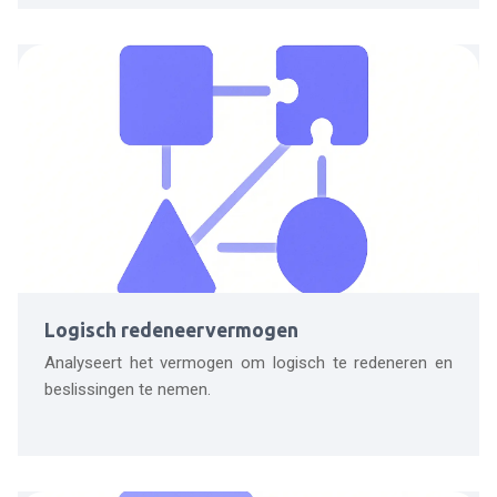
Logisch redeneervermogen
Analyseert het vermogen om logisch te redeneren en
beslissingen te nemen.