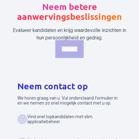
Neem betere
aanwervingsbeslissingen
Evalueer kandidaten en krijg waardevolle inzichten in
hun persoonlijkheid en gedrag.
Contact
Neem contact op
We horen graag van u. Vul onderstaand formulier in
en we nemen zo snel mogelijk contact met u op.
Vind snel topkandidaten met slim
applicatiebeheer