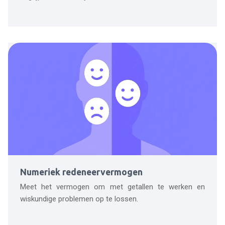
Numeriek redeneervermogen
Meet het vermogen om met getallen te werken en
wiskundige problemen op te lossen.