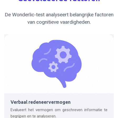
De Wonderlic-test analyseert belangrijke factoren
van cognitieve vaardigheden.
Verbaal redeneervermogen
Evalueert het vermogen om geschreven informatie te
begrijpen en te analyseren.