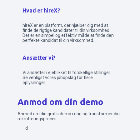
Hvad er hireX?
hireX er en platform, der hjælper dig med at
finde de rigtige kandidater til din virksomhed.
Det er en simpel og effektiv måde at finde den
perfekte kandidat til din virksomhed.
Ansætter vi?
Vi ansætter i øjeblikket til forskellige stillinger.
Se venligst vores jobopslag for flere
oplysninger.
Anmod om din demo
Anmod om din gratis demo i dag og transformer din
rekrutteringsproces.
Send