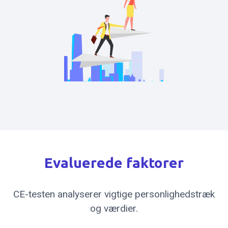
Evaluerede faktorer
CE-testen analyserer vigtige personlighedstræk
og værdier.