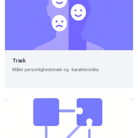
Træk
Måler personlighedstræk og -karakteristika.