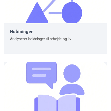
Holdninger
Analyserer holdninger til arbejde og liv.