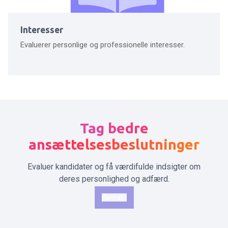
Interesser
Evaluerer personlige og professionelle interesser.
Tag bedre
ansættelsesbeslutninger
Evaluer kandidater og få værdifulde indsigter om
deres personlighed og adfærd.
Kontakt