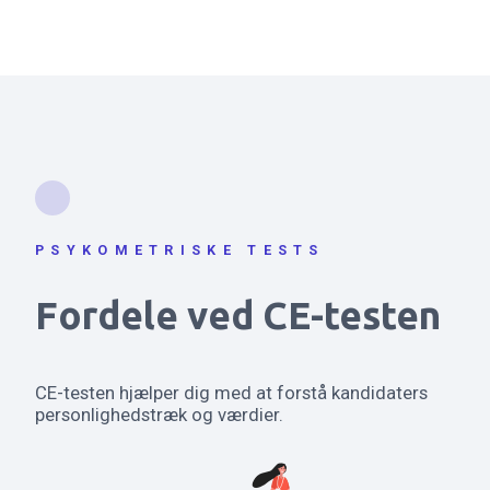
PSYKOMETRISKE TESTS
Fordele ved CE-testen
CE-testen hjælper dig med at forstå kandidaters
personlighedstræk og værdier.