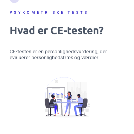
PSYKOMETRISKE TESTS
Hvad er CE-testen?
CE-testen er en personlighedsvurdering, der
evaluerer personlighedstræk og værdier.