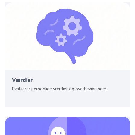
Værdier
Evaluerer personlige værdier og overbevisninger.