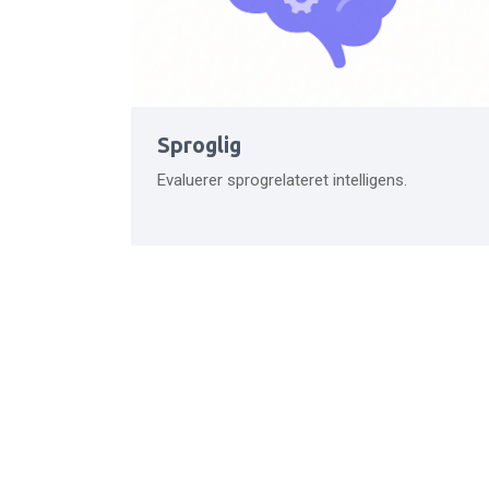
Sproglig
Evaluerer sprogrelateret intelligens.