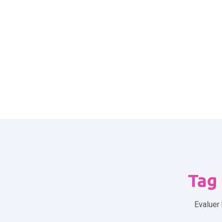
Tag
Evaluer