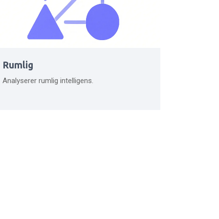
Rumlig
Analyserer rumlig intelligens.