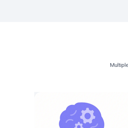
Multiple