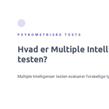
PSYKOMETRISKE TESTS
Hvad er Multiple Intel
testen?
Multiple Intelligenser testen evaluerer forskellige ty