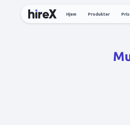
Hjem
Produkter
Pris
Mu