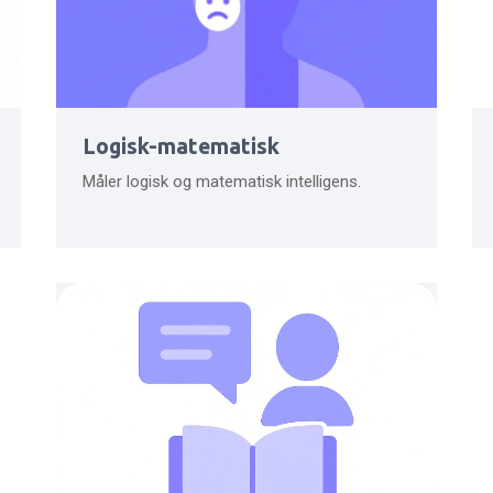
Logisk-matematisk
Måler logisk og matematisk intelligens.