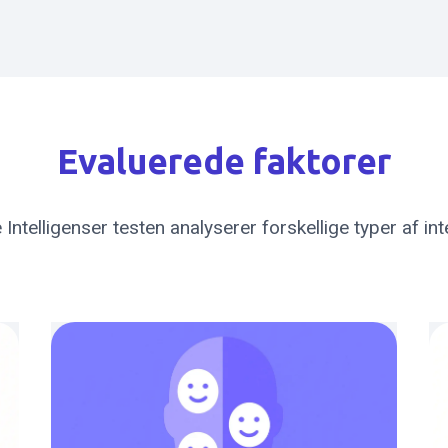
Evaluerede faktorer
 Intelligenser testen analyserer forskellige typer af int