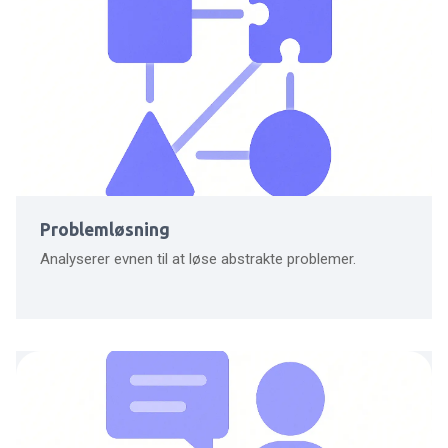
Problemløsning
Analyserer evnen til at løse abstrakte problemer.