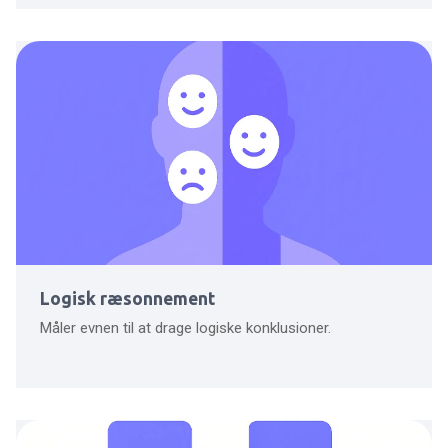
Logisk ræsonnement
Måler evnen til at drage logiske konklusioner.