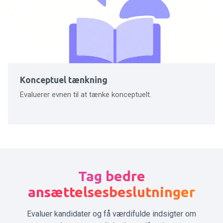
Konceptuel tænkning
Evaluerer evnen til at tænke konceptuelt.
Tag bedre
ansættelsesbeslutninger
Evaluer kandidater og få værdifulde indsigter om