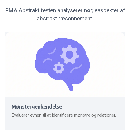
PMA Abstrakt testen analyserer nøgleaspekter af
abstrakt ræsonnement.
Mønstergenkendelse
Evaluerer evnen til at identificere mønstre og relationer.