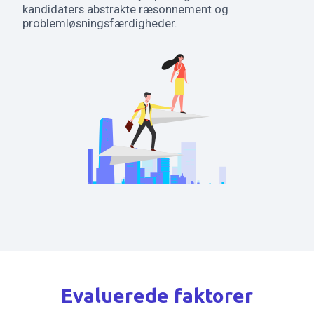
kandidaters abstrakte ræsonnement og
problemløsningsfærdigheder.
Evaluerede faktorer