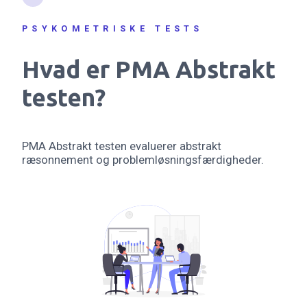
PSYKOMETRISKE TESTS
Hvad er PMA Abstrakt
testen?
PMA Abstrakt testen evaluerer abstrakt
ræsonnement og problemløsningsfærdigheder.