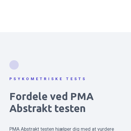
PSYKOMETRISKE TESTS
Fordele ved PMA
Abstrakt testen
PMA Abstrakt testen hjælper dig med at vurdere