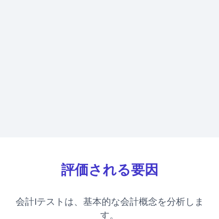
評価される要因
会計Iテストは、基本的な会計概念を分析しま
す。