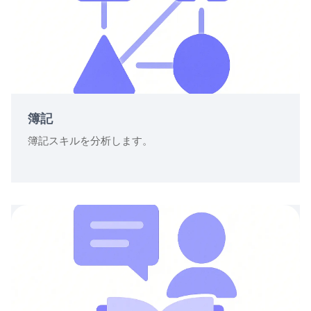
簿記
簿記スキルを分析します。