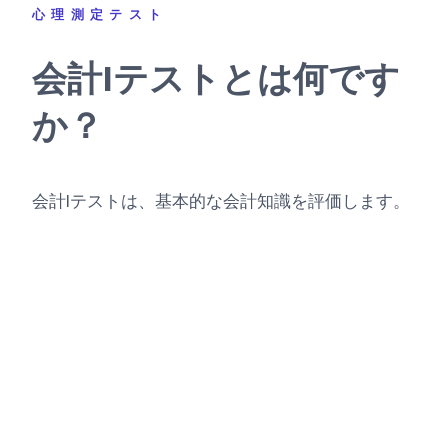
心理測定テスト
会計Iテストとは何です
か？
会計Iテストは、基本的な会計知識を評価します。