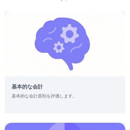
基本的な会計
基本的な会計原則を評価します。