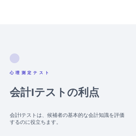
心理測定テスト
会計Iテストの利点
会計Iテストは、候補者の基本的な会計知識を評価
するのに役立ちます。