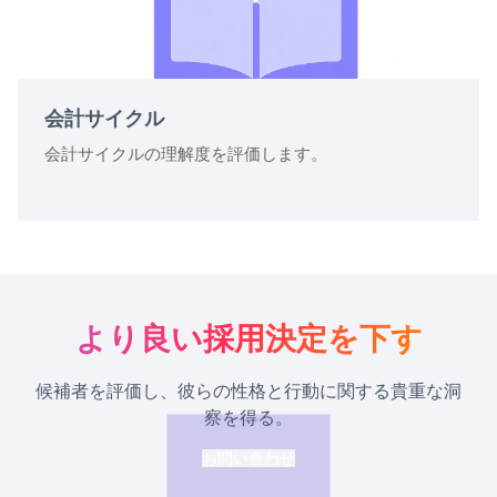
会計サイクル
会計サイクルの理解度を評価します。
より良い採用決定を下す
候補者を評価し、彼らの性格と行動に関する貴重な洞
察を得る。
お問い合わせ