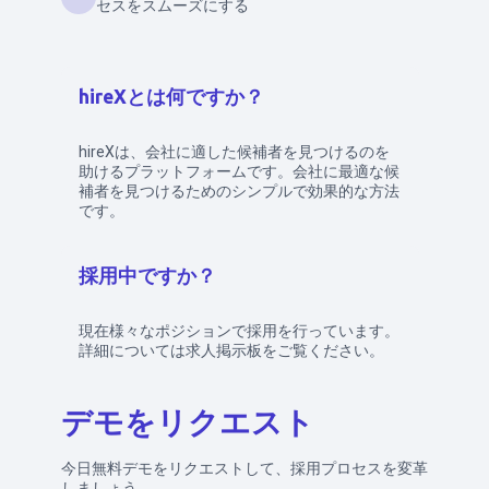
セスをスムーズにする
hireXとは何ですか？
hireXは、会社に適した候補者を見つけるのを
助けるプラットフォームです。会社に最適な候
補者を見つけるためのシンプルで効果的な方法
です。
採用中ですか？
現在様々なポジションで採用を行っています。
詳細については求人掲示板をご覧ください。
デモをリクエスト
今日無料デモをリクエストして、採用プロセスを変革
しましょう。