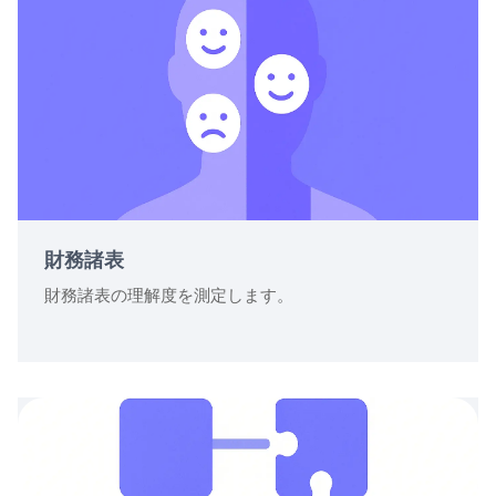
財務諸表
財務諸表の理解度を測定します。