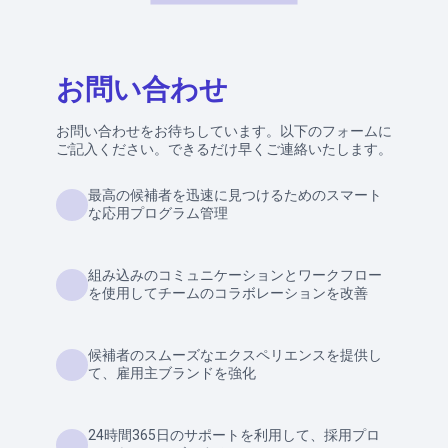
お問い合わせ
お問い合わせをお待ちしています。以下のフォームに
ご記入ください。できるだけ早くご連絡いたします。
最高の候補者を迅速に見つけるためのスマート
な応用プログラム管理
組み込みのコミュニケーションとワークフロー
を使用してチームのコラボレーションを改善
候補者のスムーズなエクスペリエンスを提供し
て、雇用主ブランドを強化
24時間365日のサポートを利用して、採用プロ