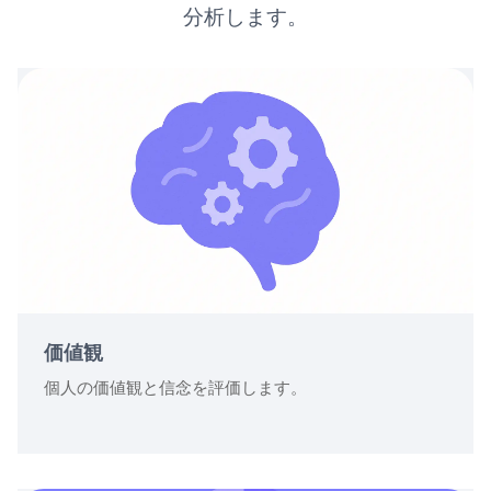
分析します。
価値観
個人の価値観と信念を評価します。