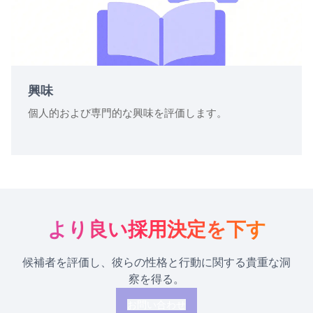
興味
個人的および専門的な興味を評価します。
より良い採用決定を下す
候補者を評価し、彼らの性格と行動に関する貴重な洞
察を得る。
お問い合わせ