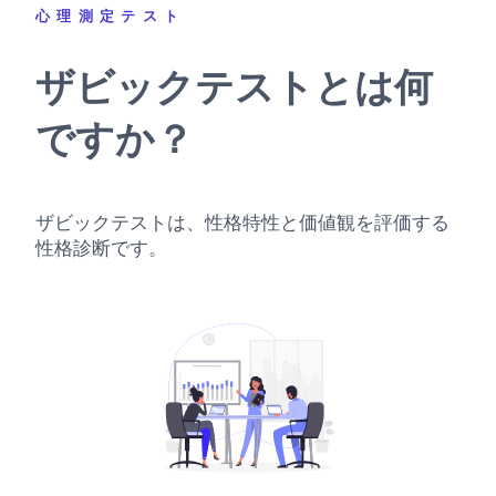
心理測定テスト
ザビックテストとは何
ですか？
ザビックテストは、性格特性と価値観を評価する
性格診断です。