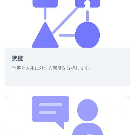
態度
仕事と人生に対する態度を分析します。