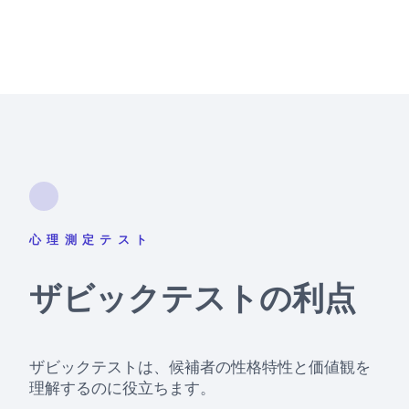
心理測定テスト
ザビックテストの利点
ザビックテストは、候補者の性格特性と価値観を
理解するのに役立ちます。