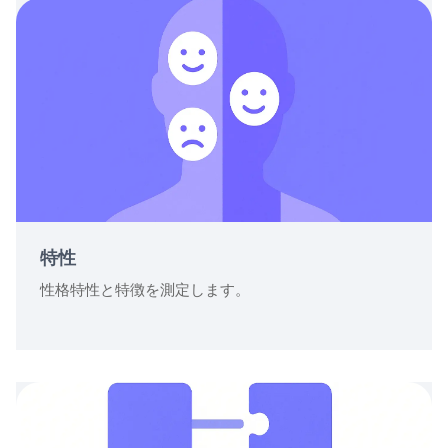
特性
性格特性と特徴を測定します。