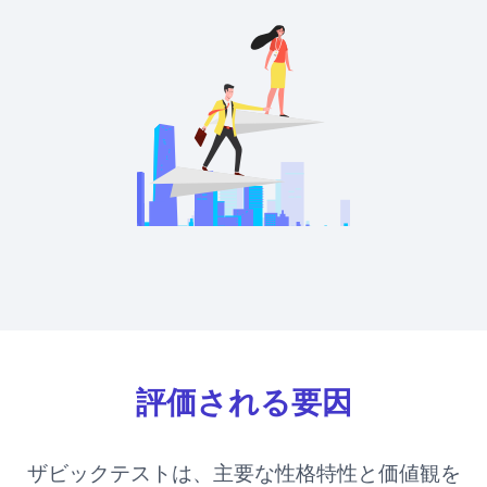
評価される要因
ザビックテストは、主要な性格特性と価値観を