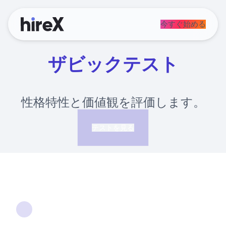
今すぐ始める
ザビックテスト
性格特性と価値観を評価します。
テストを見る