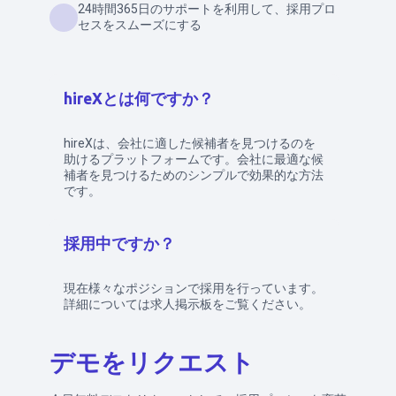
24時間365日のサポートを利用して、採用プロ
セスをスムーズにする
hireXとは何ですか？
hireXは、会社に適した候補者を見つけるのを
助けるプラットフォームです。会社に最適な候
補者を見つけるためのシンプルで効果的な方法
です。
採用中ですか？
現在様々なポジションで採用を行っています。
詳細については求人掲示板をご覧ください。
デモをリクエスト