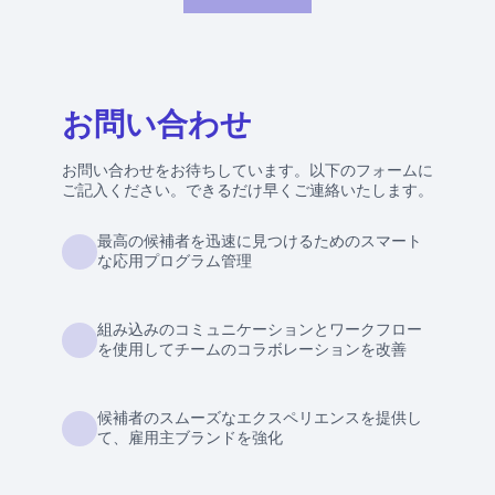
お問い合わせ
お問い合わせをお待ちしています。以下のフォームに
ご記入ください。できるだけ早くご連絡いたします。
最高の候補者を迅速に見つけるためのスマート
な応用プログラム管理
組み込みのコミュニケーションとワークフロー
を使用してチームのコラボレーションを改善
候補者のスムーズなエクスペリエンスを提供し
て、雇用主ブランドを強化