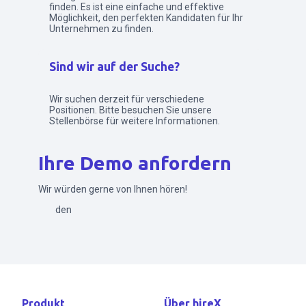
finden. Es ist eine einfache und effektive
Möglichkeit, den perfekten Kandidaten für Ihr
Unternehmen zu finden.
Sind wir auf der Suche?
Wir suchen derzeit für verschiedene
Positionen. Bitte besuchen Sie unsere
Stellenbörse für weitere Informationen.
Ihre Demo anfordern
Wir würden gerne von Ihnen hören!
Senden
Produkt
Über hireX