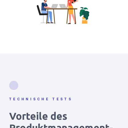
TECHNISCHE TESTS
Vorteile des
Produktmanagement-