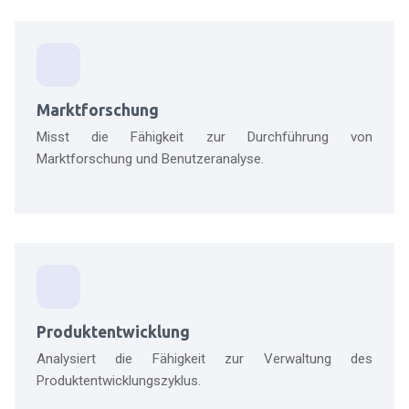
Marktforschung
Misst die Fähigkeit zur Durchführung von
Marktforschung und Benutzeranalyse.
Produktentwicklung
Analysiert die Fähigkeit zur Verwaltung des
Produktentwicklungszyklus.