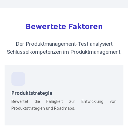
Bewertete Faktoren
Der Produktmanagement-Test analysiert
Schlüsselkompetenzen im Produktmanagement.
Produktstrategie
Bewertet die Fähigkeit zur Entwicklung von
Produktstrategien und Roadmaps.