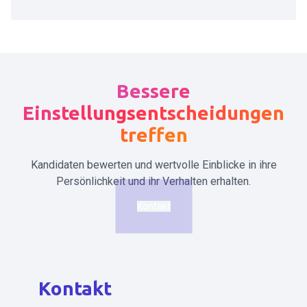
Bessere
Einstellungsentscheidungen
treffen
Kandidaten bewerten und wertvolle Einblicke in ihre
Persönlichkeit und ihr Verhalten erhalten.
Kontakt
Kontakt