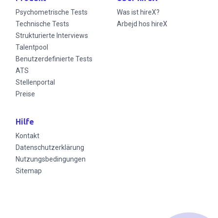
Psychometrische Tests
Was ist hireX?
Technische Tests
Arbejd hos hireX
Strukturierte Interviews
Talentpool
Benutzerdefinierte Tests
ATS
Stellenportal
Preise
Hilfe
Kontakt
Datenschutzerklärung
Nutzungsbedingungen
Sitemap