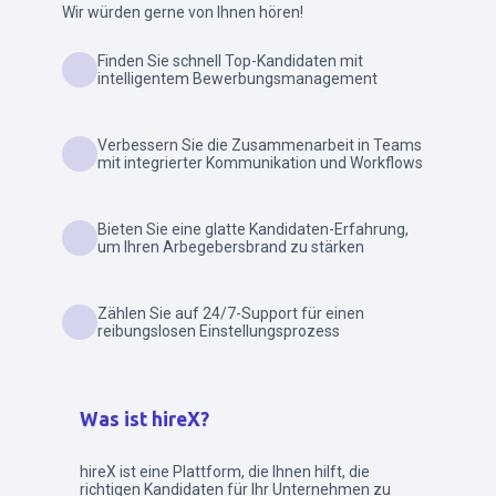
Wir würden gerne von Ihnen hören!
Finden Sie schnell Top-Kandidaten mit
intelligentem Bewerbungsmanagement
Verbessern Sie die Zusammenarbeit in Teams
mit integrierter Kommunikation und Workflows
Bieten Sie eine glatte Kandidaten-Erfahrung,
um Ihren Arbegebersbrand zu stärken
Zählen Sie auf 24/7-Support für einen
reibungslosen Einstellungsprozess
Was ist hireX?
hireX ist eine Plattform, die Ihnen hilft, die
richtigen Kandidaten für Ihr Unternehmen zu