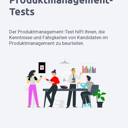
Tests
Der Produktmanagement-Test hilft Ihnen, die
Kenntnisse und Fähigkeiten von Kandidaten im
Produktmanagement zu beurteilen.