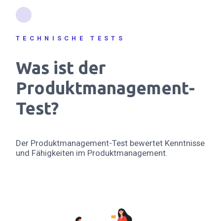
TECHNISCHE TESTS
Was ist der
Produktmanagement-
Test?
Der Produktmanagement-Test bewertet Kenntnisse
und Fähigkeiten im Produktmanagement.