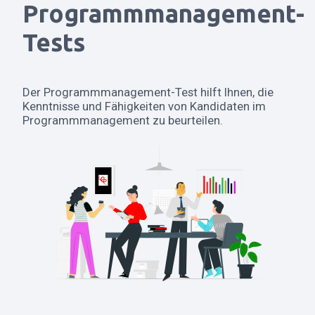
Programmmanagement-
Tests
Der Programmmanagement-Test hilft Ihnen, die
Kenntnisse und Fähigkeiten von Kandidaten im
Programmmanagement zu beurteilen.