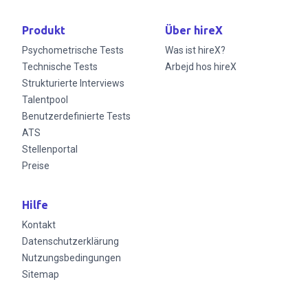
Produkt
Über hireX
Psychometrische Tests
Was ist hireX?
Technische Tests
Arbejd hos hireX
Strukturierte Interviews
Talentpool
Benutzerdefinierte Tests
ATS
Stellenportal
Preise
Hilfe
Kontakt
Datenschutzerklärung
Nutzungsbedingungen
Sitemap