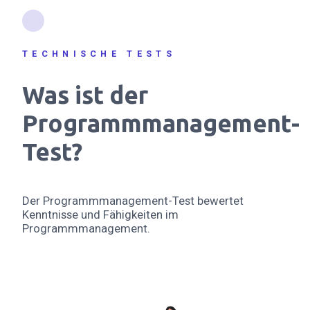
TECHNISCHE TESTS
Was ist der
Programmmanagement-
Test?
Der Programmmanagement-Test bewertet
Kenntnisse und Fähigkeiten im
Programmmanagement.