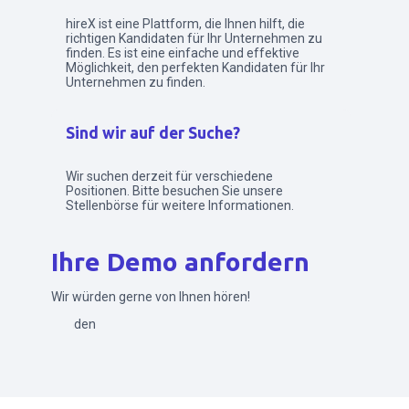
hireX ist eine Plattform, die Ihnen hilft, die
richtigen Kandidaten für Ihr Unternehmen zu
finden. Es ist eine einfache und effektive
Möglichkeit, den perfekten Kandidaten für Ihr
Unternehmen zu finden.
Sind wir auf der Suche?
Wir suchen derzeit für verschiedene
Positionen. Bitte besuchen Sie unsere
Stellenbörse für weitere Informationen.
Ihre Demo anfordern
Wir würden gerne von Ihnen hören!
Senden