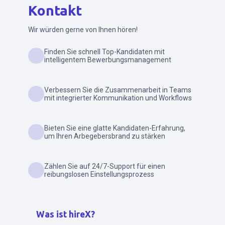
Kontakt
Wir würden gerne von Ihnen hören!
Finden Sie schnell Top-Kandidaten mit
intelligentem Bewerbungsmanagement
Verbessern Sie die Zusammenarbeit in Teams
mit integrierter Kommunikation und Workflows
Bieten Sie eine glatte Kandidaten-Erfahrung,
um Ihren Arbegebersbrand zu stärken
Zählen Sie auf 24/7-Support für einen
reibungslosen Einstellungsprozess
Was ist hireX?