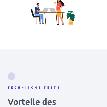
TECHNISCHE TESTS
Vorteile des