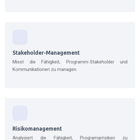
Stakeholder-Management
Misst die Fähigkeit, Programm-Stakeholder und
Kommunikationen zu managen.
Risikomanagement
Analysiert die Fähigkeit, Programarrisiken zu