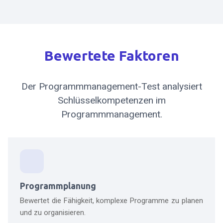
Bewertete Faktoren
Der Programmmanagement-Test analysiert
Schlüsselkompetenzen im
Programmmanagement.
Programmplanung
Bewertet die Fähigkeit, komplexe Programme zu planen
und zu organisieren.