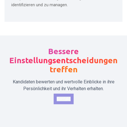
identifizieren und zu managen.
Bessere
Einstellungsentscheidungen
treffen
Kandidaten bewerten und wertvolle Einblicke in ihre
Persönlichkeit und ihr Verhalten erhalten.
Kontakt