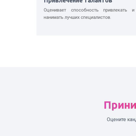
Привлечение талантов
Оценивает способность привлекать и
нанимать лучших специалистов.
Прини
Оцените кан