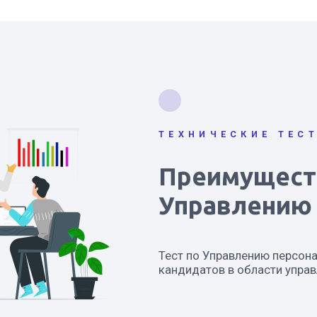
ТЕХНИЧЕСКИЕ ТЕС
Преимуществ
Управлению
Тест по Управлению персона
кандидатов в области упра