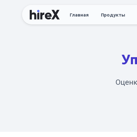
Главная
Продукты
У
Оценк