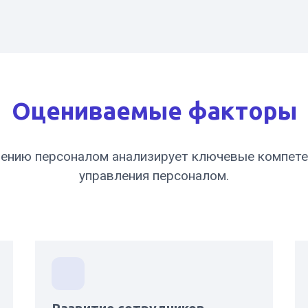
Оцениваемые факторы
лению персоналом анализирует ключевые компете
управления персоналом.