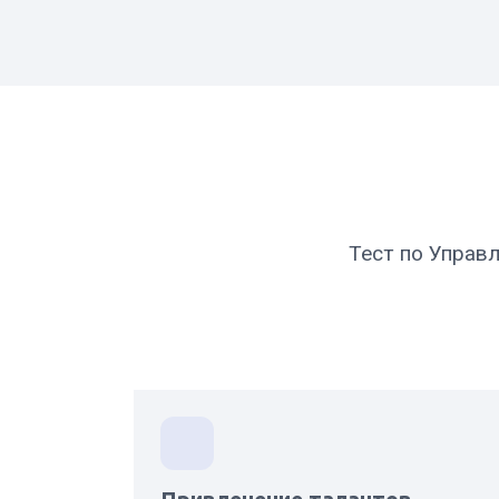
Тест по Управ