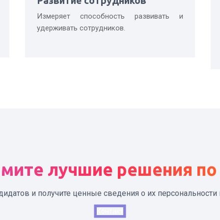
Развитие сотрудников
Измеряет способность развивать и
удерживать сотрудников.
мите лучшие решения по
дидатов и получите ценные сведения о их персональности 
Контакт