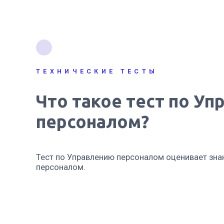
ТЕХНИЧЕСКИЕ ТЕСТЫ
Что такое тест по У
персоналом?
Тест по Управлению персоналом оценивает зна
персоналом.