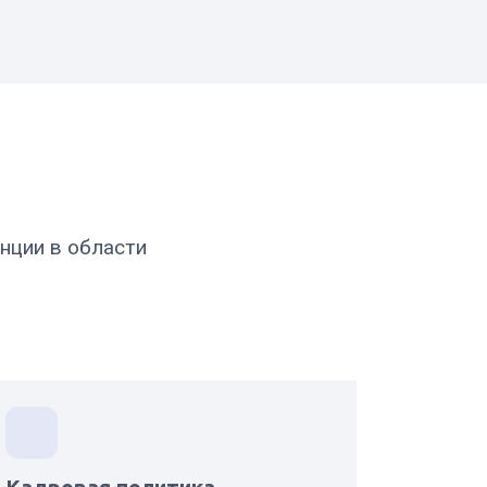
нции в области