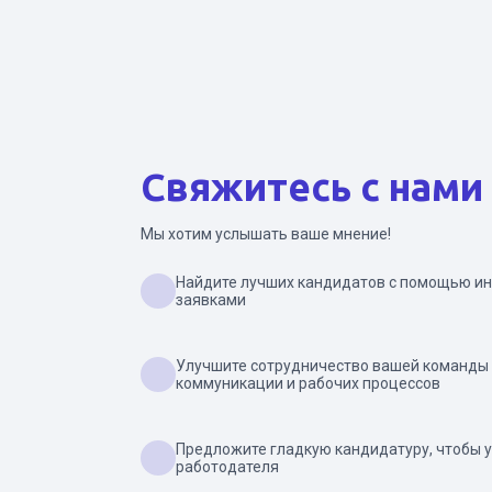
Свяжитесь с нами
Мы хотим услышать ваше мнение!
Найдите лучших кандидатов с помощью ин
заявками
Улучшите сотрудничество вашей команды
коммуникации и рабочих процессов
Предложите гладкую кандидатуру, чтобы 
работодателя