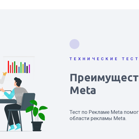
ТЕХНИЧЕСКИЕ ТЕС
Преимуществ
Meta
Тест по Рекламе Meta помог
области рекламы Meta.