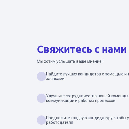
Свяжитесь с нами
Мы хотим услышать ваше мнение!
Найдите лучших кандидатов с помощью ин
заявками
Улучшите сотрудничество вашей команды
коммуникации и рабочих процессов
Предложите гладкую кандидатуру, чтобы 
работодателя