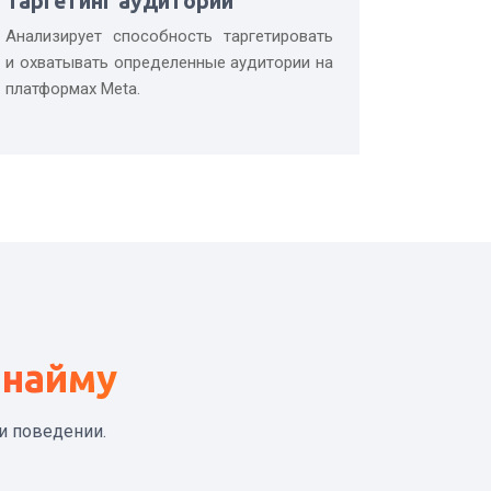
Таргетинг аудитории
Анализирует способность таргетировать
и охватывать определенные аудитории на
платформах Meta.
 найму
и поведении.