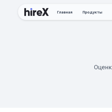
Главная
Продукты
Оценк