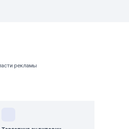
ласти рекламы