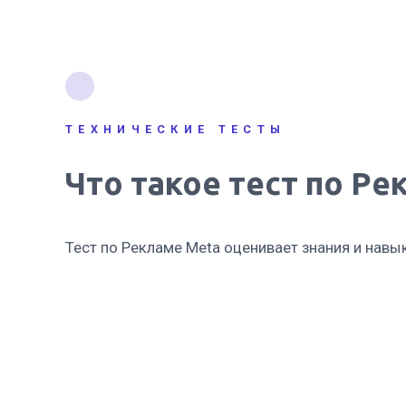
ТЕХНИЧЕСКИЕ ТЕСТЫ
Что такое тест по Ре
Тест по Рекламе Meta оценивает знания и навы