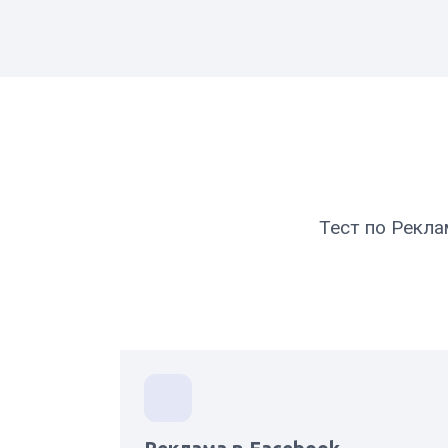
Тест по Рекл