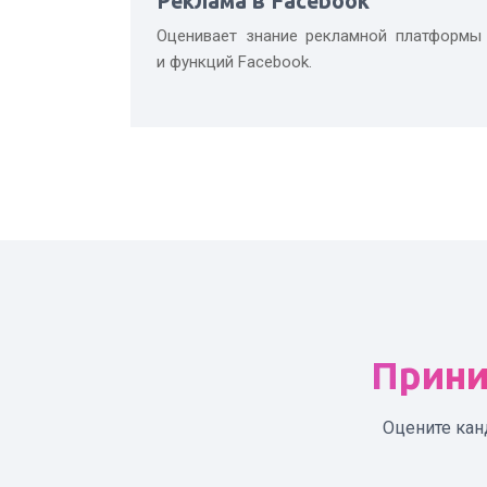
Реклама в Facebook
Оценивает знание рекламной платформы
и функций Facebook.
Прини
Оцените кан