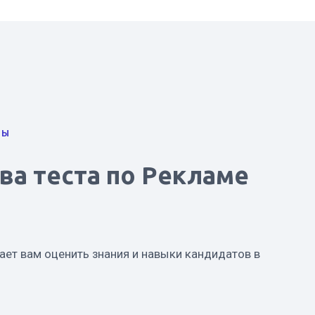
ТЫ
а теста по Рекламе
ает вам оценить знания и навыки кандидатов в