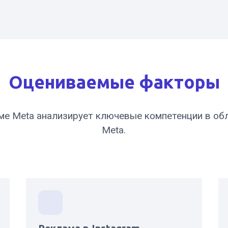
Оцениваемые факторы
аме Meta анализирует ключевые компетенции в об
Meta.