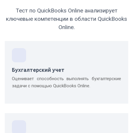
Тест по QuickBooks Online анализирует
ключевые компетенции в области QuickBooks
Online.
Бухгалтерский учет
Оценивает способность выполнять бухгалтерские
задачи с помощью QuickBooks Online.