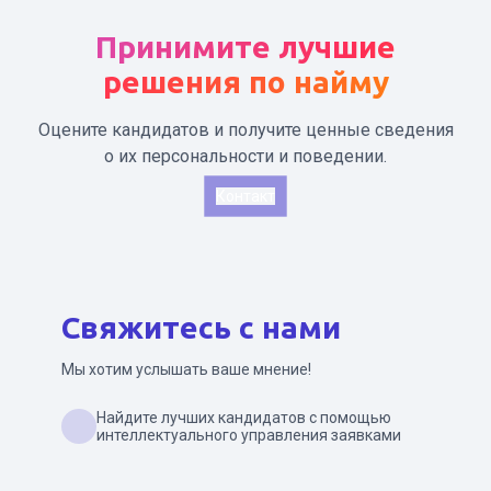
Принимите лучшие
решения по найму
Оцените кандидатов и получите ценные сведения
о их персональности и поведении.
Контакт
Свяжитесь с нами
Мы хотим услышать ваше мнение!
Найдите лучших кандидатов с помощью
интеллектуального управления заявками