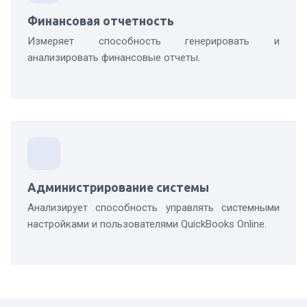
Финансовая отчетность
Измеряет способность генерировать и
анализировать финансовые отчеты.
Администрирование системы
Анализирует способность управлять системными
настройками и пользователями QuickBooks Online.