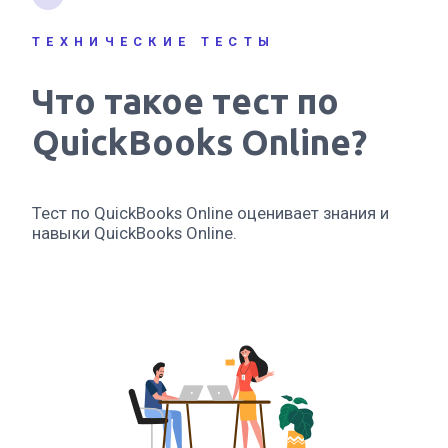
ТЕХНИЧЕСКИЕ ТЕСТЫ
Что такое тест по
QuickBooks Online?
Тест по QuickBooks Online оценивает знания и
навыки QuickBooks Online.