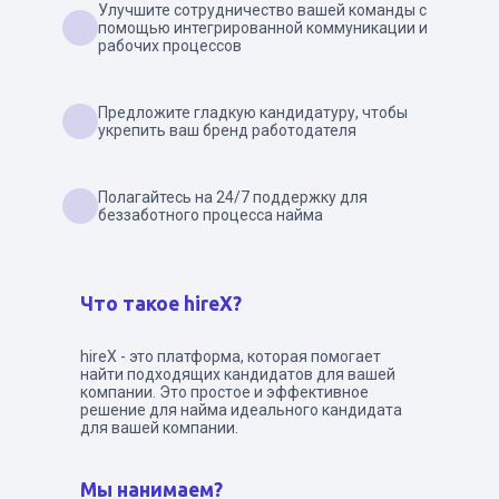
Улучшите сотрудничество вашей команды с
помощью интегрированной коммуникации и
рабочих процессов
Предложите гладкую кандидатуру, чтобы
укрепить ваш бренд работодателя
Полагайтесь на 24/7 поддержку для
беззаботного процесса найма
Что такое hireX?
hireX - это платформа, которая помогает
найти подходящих кандидатов для вашей
компании. Это простое и эффективное
решение для найма идеального кандидата
для вашей компании.
Мы нанимаем?