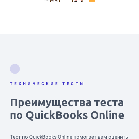
ТЕХНИЧЕСКИЕ ТЕСТЫ
Преимущества теста
по QuickBooks Online
Тест по QuickBooks Online помогает вам оценить