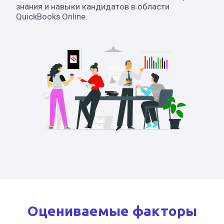
знания и навыки кандидатов в области
QuickBooks Online.
Оцениваемые факторы