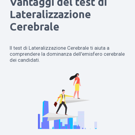
Vantaggi del test di
Lateralizzazione
Cerebrale
Il test di Lateralizzazione Cerebrale ti aiuta a
comprendere la dominanza dell'emisfero cerebrale
dei candidati.