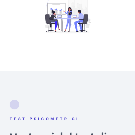
TEST PSICOMETRICI