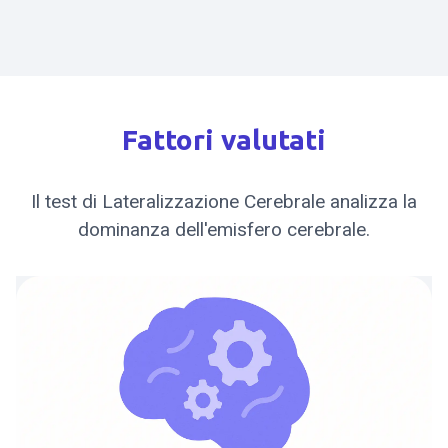
Fattori valutati
Il test di Lateralizzazione Cerebrale analizza la
dominanza dell'emisfero cerebrale.