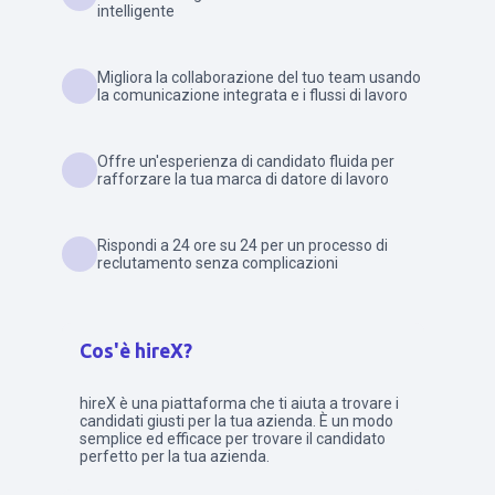
intelligente
Migliora la collaborazione del tuo team usando
la comunicazione integrata e i flussi di lavoro
Offre un'esperienza di candidato fluida per
rafforzare la tua marca di datore di lavoro
Rispondi a 24 ore su 24 per un processo di
reclutamento senza complicazioni
Cos'è hireX?
hireX è una piattaforma che ti aiuta a trovare i
candidati giusti per la tua azienda. È un modo
semplice ed efficace per trovare il candidato
perfetto per la tua azienda.