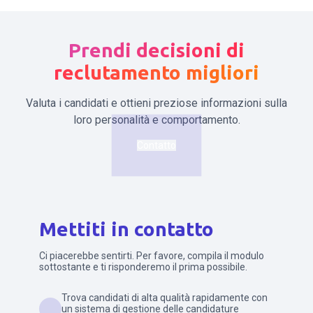
Prendi decisioni di
reclutamento migliori
Valuta i candidati e ottieni preziose informazioni sulla
loro personalità e comportamento.
Contatto
Mettiti in contatto
Ci piacerebbe sentirti. Per favore, compila il modulo
sottostante e ti risponderemo il prima possibile.
Trova candidati di alta qualità rapidamente con
un sistema di gestione delle candidature