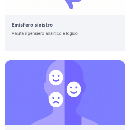
Emisfero sinistro
Valuta il pensiero analitico e logico.