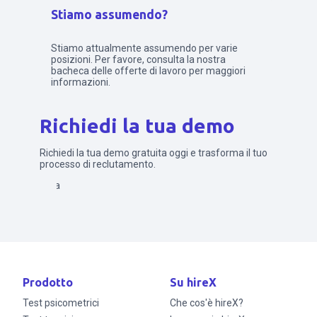
Stiamo assumendo?
Stiamo attualmente assumendo per varie
posizioni. Per favore, consulta la nostra
bacheca delle offerte di lavoro per maggiori
informazioni.
Richiedi la tua demo
Richiedi la tua demo gratuita oggi e trasforma il tuo
processo di reclutamento.
Invia
Prodotto
Su hireX
Test psicometrici
Che cos'è hireX?