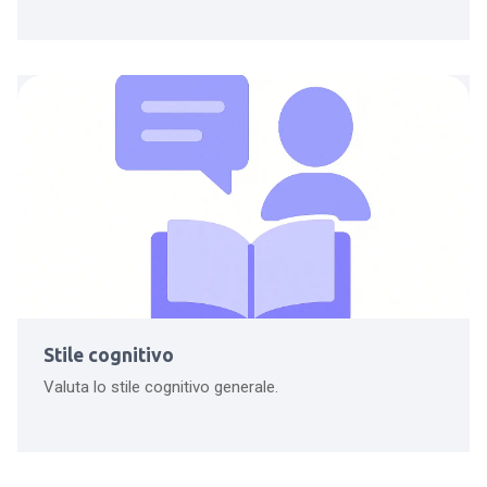
Stile cognitivo
Valuta lo stile cognitivo generale.