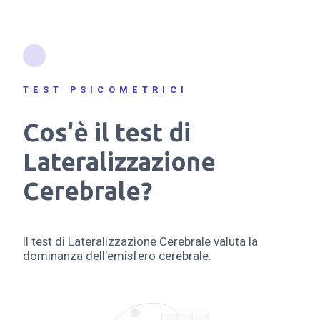
TEST PSICOMETRICI
Cos'è il test di
Lateralizzazione
Cerebrale?
Il test di Lateralizzazione Cerebrale valuta la
dominanza dell'emisfero cerebrale.