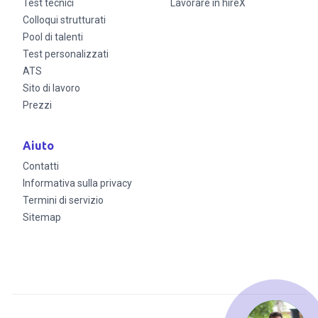
Test tecnici
Lavorare in hireX
Colloqui strutturati
Pool di talenti
Test personalizzati
ATS
Sito di lavoro
Prezzi
Aiuto
Contatti
Informativa sulla privacy
Termini di servizio
Sitemap