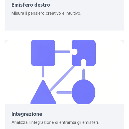
Emisfero destro
Misura il pensiero creativo e intuitivo.
Integrazione
Analizza l'integrazione di entrambi gli emisferi.