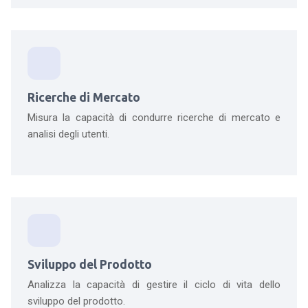
Ricerche di Mercato
Misura la capacità di condurre ricerche di mercato e
analisi degli utenti.
Sviluppo del Prodotto
Analizza la capacità di gestire il ciclo di vita dello
sviluppo del prodotto.