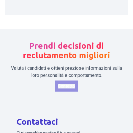
Prendi decisioni di
reclutamento migliori
Valuta i candidati e ottieni preziose informazioni sulla
loro personalità e comportamento.
Contatto
Contattaci