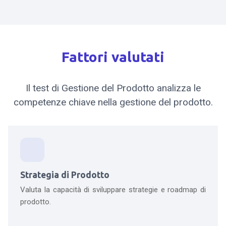
Fattori valutati
Il test di Gestione del Prodotto analizza le
competenze chiave nella gestione del prodotto.
Strategia di Prodotto
Valuta la capacità di sviluppare strategie e roadmap di
prodotto.