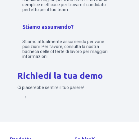
semplice e efficace per trovare il candidato
perfetto per il tuo team.
Stiamo assumendo?
Stiamo attualmente assumendo per varie
posizioni. Per favore, consulta la nostra
bacheca delle offerte di lavoro per maggiori
informazioni.
Richiedi la tua demo
Ci piacerebbe sentire il tuo parere!
Invia