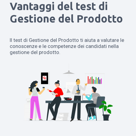
Vantaggi del test di
Gestione del Prodotto
Il test di Gestione del Prodotto ti aiuta a valutare le
conoscenze e le competenze dei candidati nella
gestione del prodotto.