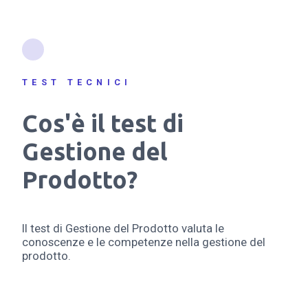
TEST TECNICI
Cos'è il test di
Gestione del
Prodotto?
Il test di Gestione del Prodotto valuta le
conoscenze e le competenze nella gestione del
prodotto.