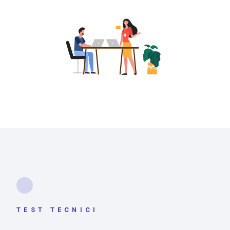
TEST TECNICI