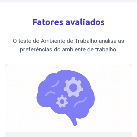
Fatores avaliados
O teste de Ambiente de Trabalho analisa as
preferências do ambiente de trabalho.