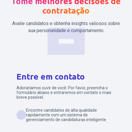
Tome melhores decisões de
contratação
Avalie candidatos e obtenha insights valiosos sobre
sua personalidade e comportamento.
Contato
Entre em contato
Adoraríamos ouvir de você. Por favor, preencha o
formulário abaixo e entraremos em contato o mais
breve possível.
Encontre candidatos de alta qualidade
rapidamente com um sistema de
gerenciamento de candidaturas inteligente