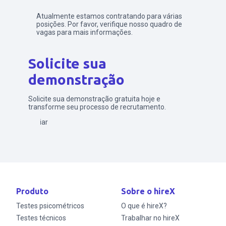
Atualmente estamos contratando para várias
posições. Por favor, verifique nosso quadro de
vagas para mais informações.
Solicite sua
demonstração
Solicite sua demonstração gratuita hoje e
transforme seu processo de recrutamento.
Enviar
Produto
Sobre o hireX
Testes psicométricos
O que é hireX?
Testes técnicos
Trabalhar no hireX