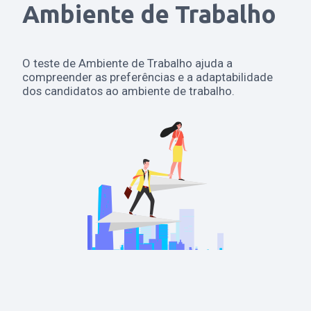
Ambiente de Trabalho
O teste de Ambiente de Trabalho ajuda a
compreender as preferências e a adaptabilidade
dos candidatos ao ambiente de trabalho.