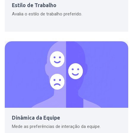
Estilo de Trabalho
Avalia o estilo de trabalho preferido.
Dinâmica da Equipe
Mede as preferências de interação da equipe.