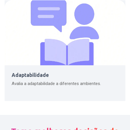
Adaptabilidade
Avalia a adaptabilidade a diferentes ambientes.