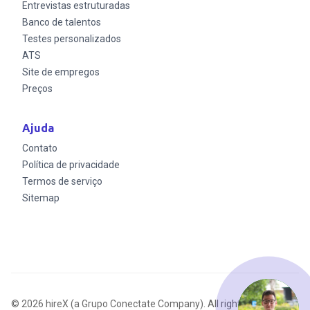
Entrevistas estruturadas
Banco de talentos
Testes personalizados
ATS
Site de empregos
Preços
Ajuda
Contato
Política de privacidade
Termos de serviço
Sitemap
© 2026 hireX (a Grupo Conectate Company). All rights reserved.