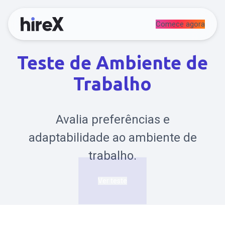
Comece agora
Teste de Ambiente de
Trabalho
Avalia preferências e
adaptabilidade ao ambiente de
trabalho.
Ver teste