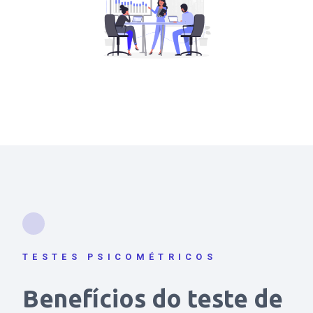
TESTES PSICOMÉTRICOS
Benefícios do teste de