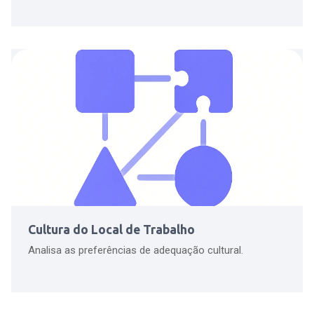
Cultura do Local de Trabalho
Analisa as preferências de adequação cultural.