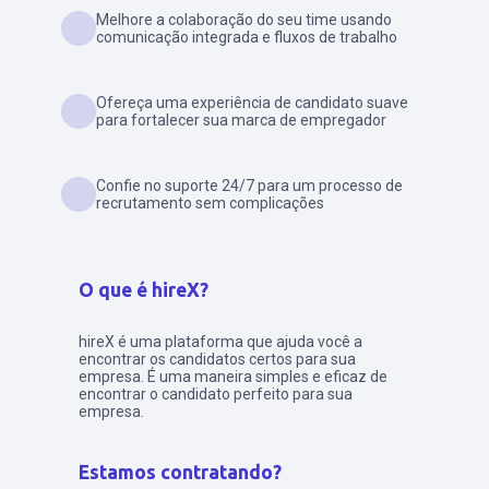
Melhore a colaboração do seu time usando
comunicação integrada e fluxos de trabalho
Ofereça uma experiência de candidato suave
para fortalecer sua marca de empregador
Confie no suporte 24/7 para um processo de
recrutamento sem complicações
O que é hireX?
hireX é uma plataforma que ajuda você a
encontrar os candidatos certos para sua
empresa. É uma maneira simples e eficaz de
encontrar o candidato perfeito para sua
empresa.
Estamos contratando?