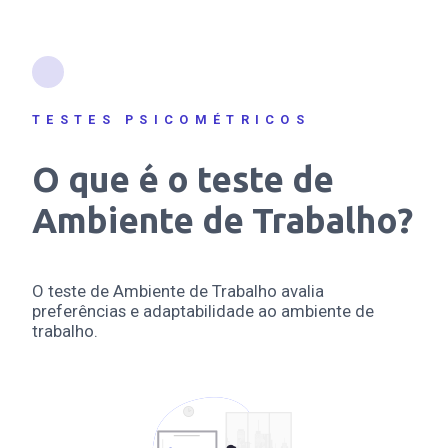
TESTES PSICOMÉTRICOS
O que é o teste de
Ambiente de Trabalho?
O teste de Ambiente de Trabalho avalia
preferências e adaptabilidade ao ambiente de
trabalho.