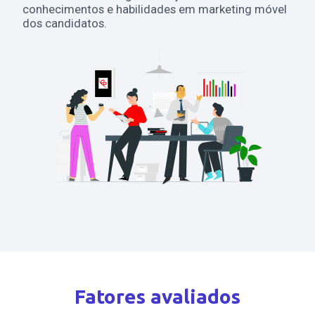
conhecimentos e habilidades em marketing móvel
dos candidatos.
Fatores avaliados