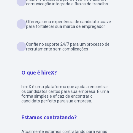
comunicação integrada e fluxos de trabalho
Ofereça uma experiência de candidato suave
para fortalecer sua marca de empregador
Confie no suporte 24/7 para um processo de
recrutamento sem complicações
O que é hireX?
hireX é uma plataforma que ajuda a encontrar
os candidatos certos para sua empresa. É uma
forma simples e eficaz de encontrar o
candidato perfeito para sua empresa.
Estamos contratando?
Atualmente estamos contratando para várias