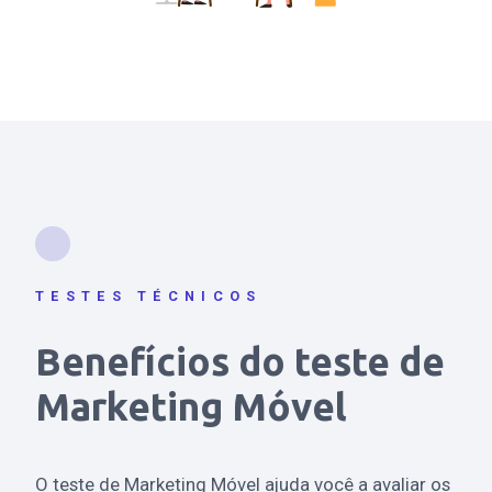
TESTES TÉCNICOS
Benefícios do teste de
Marketing Móvel
O teste de Marketing Móvel ajuda você a avaliar os