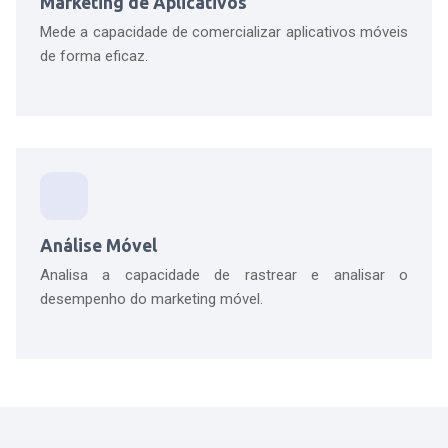
Marketing de Aplicativos
Mede a capacidade de comercializar aplicativos móveis
de forma eficaz.
Análise Móvel
Analisa a capacidade de rastrear e analisar o
desempenho do marketing móvel.