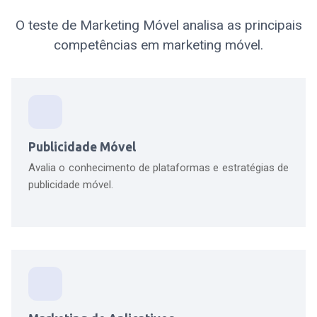
O teste de Marketing Móvel analisa as principais
competências em marketing móvel.
Publicidade Móvel
Avalia o conhecimento de plataformas e estratégias de
publicidade móvel.