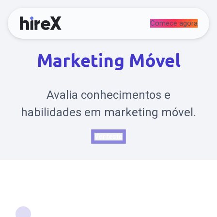
Comece agora
Marketing Móvel
Avalia conhecimentos e
habilidades em marketing móvel.
Ver teste