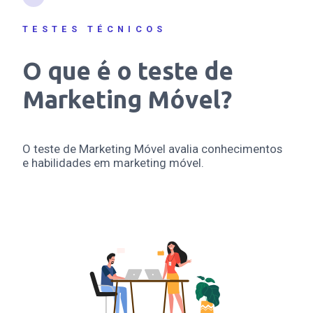
TESTES TÉCNICOS
O que é o teste de
Marketing Móvel?
O teste de Marketing Móvel avalia conhecimentos
e habilidades em marketing móvel.