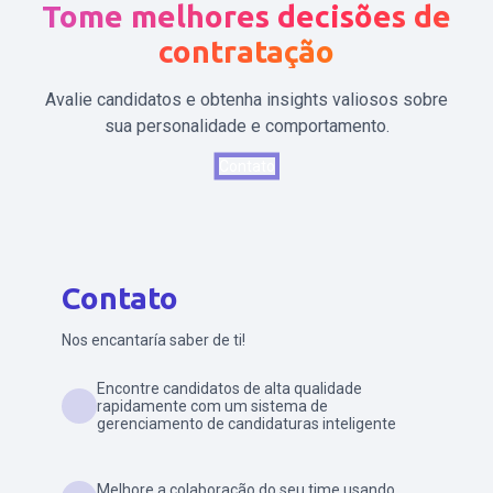
Tome melhores decisões de
contratação
Avalie candidatos e obtenha insights valiosos sobre
sua personalidade e comportamento.
Contato
Contato
Nos encantaría saber de ti!
Encontre candidatos de alta qualidade
rapidamente com um sistema de
gerenciamento de candidaturas inteligente
Melhore a colaboração do seu time usando