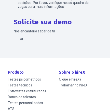
posições. Por favor, verifique nosso quadro de
vagas para mais informações.
Solicite sua demo
Nos encantaría saber de ti!
Enviar
Produto
Sobre o hireX
Testes psicométricos
O que é hireX?
Testes técnicos
Trabalhar no hireX
Entrevistas estruturadas
Banco de talentos
Testes personalizados
ATS