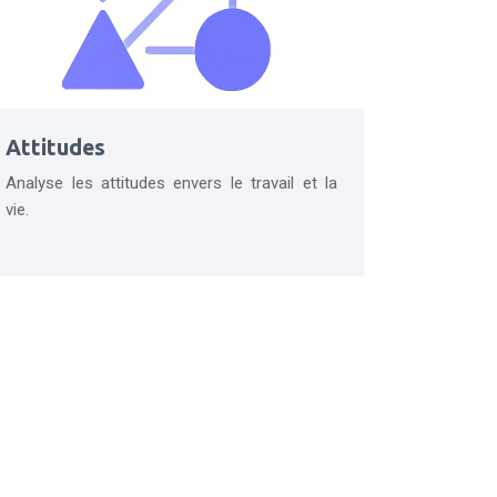
Attitudes
Analyse les attitudes envers le travail et la
vie.