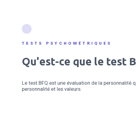
TESTS PSYCHOMÉTRIQUES
Qu'est-ce que le test 
Le test BFQ est une évaluation de la personnalité qu
personnalité et les valeurs.