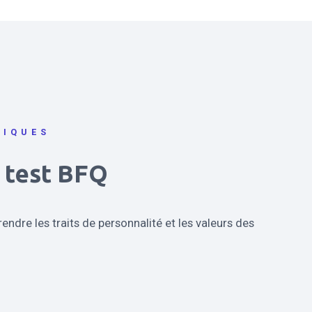
RIQUES
 test BFQ
ndre les traits de personnalité et les valeurs des