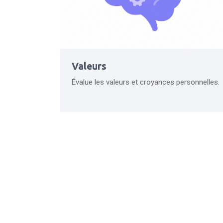
Valeurs
Évalue les valeurs et croyances personnelles.