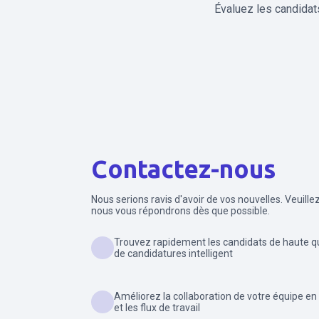
Évaluez les candidat
Contactez-nous
Nous serions ravis d'avoir de vos nouvelles. Veuille
nous vous répondrons dès que possible.
Trouvez rapidement les candidats de haute q
de candidatures intelligent
Améliorez la collaboration de votre équipe en
et les flux de travail