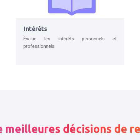
Intérêts
Évalue les intérêts personnels et
professionnels.
 meilleures décisions de 