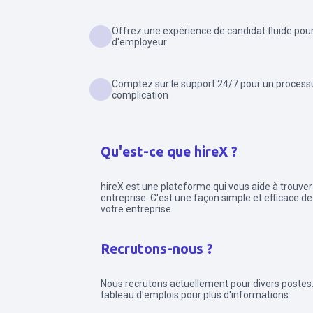
Offrez une expérience de candidat fluide pou
d'employeur
Comptez sur le support 24/7 pour un process
complication
Qu'est-ce que hireX ?
hireX est une plateforme qui vous aide à trouver
entreprise. C'est une façon simple et efficace de
votre entreprise.
Recrutons-nous ?
Nous recrutons actuellement pour divers postes.
tableau d'emplois pour plus d'informations.