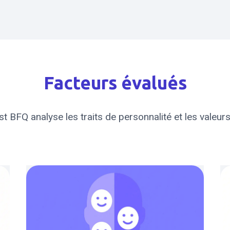
Facteurs évalués
st BFQ analyse les traits de personnalité et les valeurs