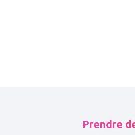
Prendre de