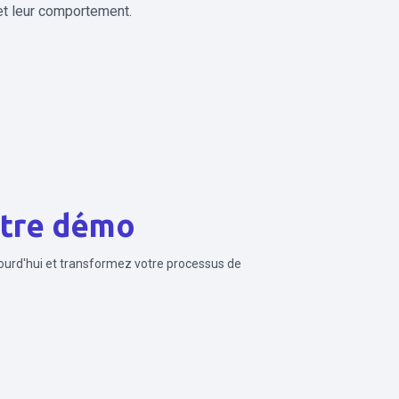
et leur comportement.
tre démo
urd'hui et transformez votre processus de