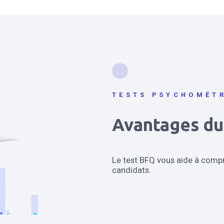
TESTS PSYCHOMÉT
Avantages du
Le test BFQ vous aide à compre
candidats.