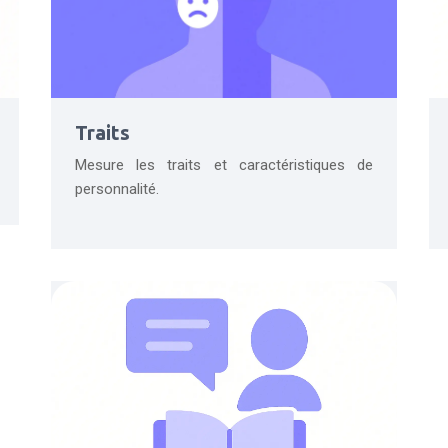
Traits
Mesure les traits et caractéristiques de
personnalité.