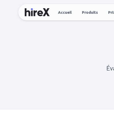
Accueil
Produits
Pri
Év