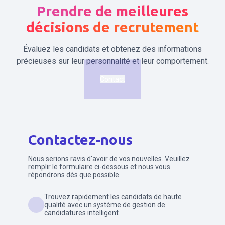
Prendre de meilleures
décisions de recrutement
Évaluez les candidats et obtenez des informations
précieuses sur leur personnalité et leur comportement.
Contact
Contactez-nous
Nous serions ravis d'avoir de vos nouvelles. Veuillez
remplir le formulaire ci-dessous et nous vous
répondrons dès que possible.
Trouvez rapidement les candidats de haute
qualité avec un système de gestion de
candidatures intelligent