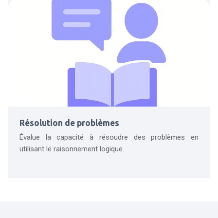
Résolution de problèmes
Évalue la capacité à résoudre des problèmes en
utilisant le raisonnement logique.