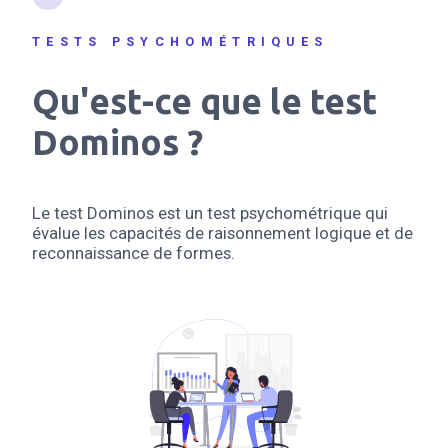
TESTS PSYCHOMÉTRIQUES
Qu'est-ce que le test
Dominos ?
Le test Dominos est un test psychométrique qui
évalue les capacités de raisonnement logique et de
reconnaissance de formes.