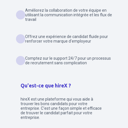
Améliorez la collaboration de votre équipe en
utilisant la communication intégrée et les flux de
travail
Offrez une expérience de candidat fluide pour
renforcer votre marque d'employeur
Comptez sur le support 24/7 pour un processus
de recrutement sans complication
Qu'est-ce que hireX ?
hireX est une plateforme qui vous aide à
trouver les bons candidats pour votre
entreprise. C'est une façon simple et efficace
de trouver le candidat parfait pour votre
entreprise.