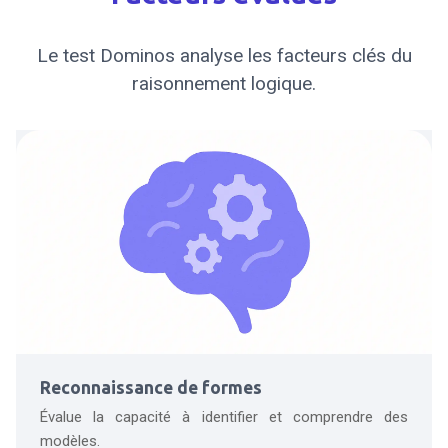
Le test Dominos analyse les facteurs clés du
raisonnement logique.
Reconnaissance de formes
Évalue la capacité à identifier et comprendre des
modèles.