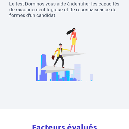
Le test Dominos vous aide à identifier les capacités
de raisonnement logique et de reconnaissance de
formes d'un candidat.
Facteurs évalués