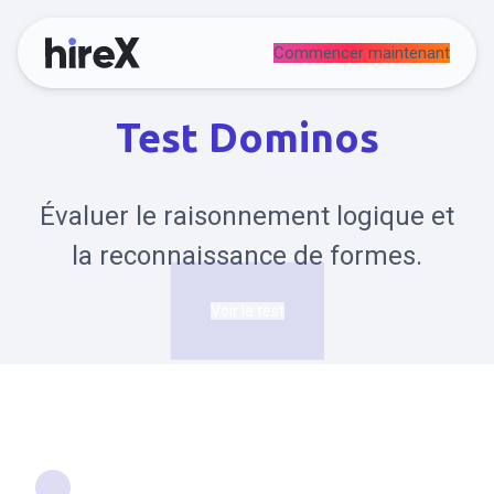
Commencer maintenant
Test Dominos
Évaluer le raisonnement logique et
la reconnaissance de formes.
Voir le test