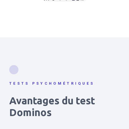
TESTS PSYCHOMÉTRIQUES
Avantages du test
Dominos