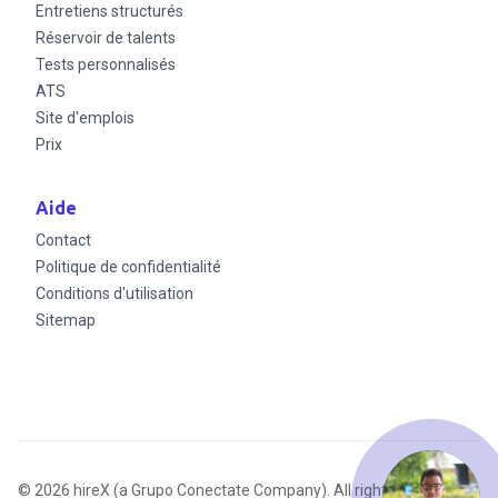
Entretiens structurés
Réservoir de talents
Tests personnalisés
ATS
Site d'emplois
Prix
Aide
Contact
Politique de confidentialité
Conditions d'utilisation
Sitemap
© 2026 hireX (a Grupo Conectate Company). All rights reserved.