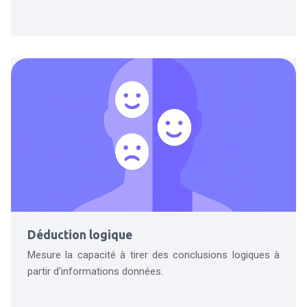
Déduction logique
Mesure la capacité à tirer des conclusions logiques à
partir d'informations données.