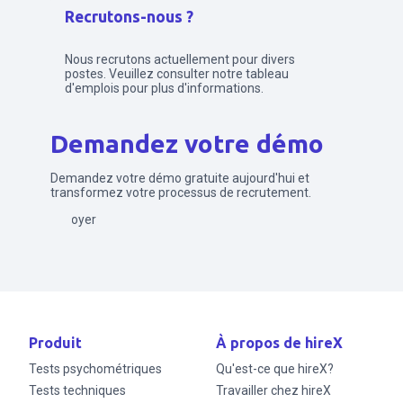
Recrutons-nous ?
Nous recrutons actuellement pour divers
postes. Veuillez consulter notre tableau
d'emplois pour plus d'informations.
Demandez votre démo
Demandez votre démo gratuite aujourd'hui et
transformez votre processus de recrutement.
Envoyer
Produit
À propos de hireX
Tests psychométriques
Qu'est-ce que hireX?
Tests techniques
Travailler chez hireX