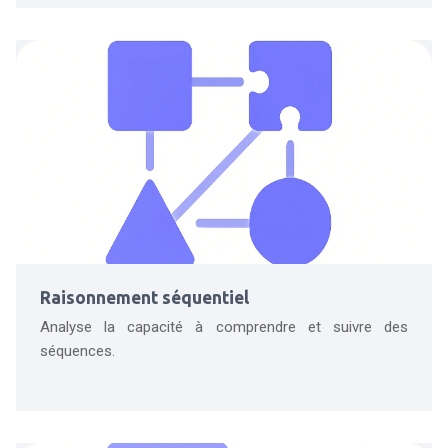
Raisonnement séquentiel
Analyse la capacité à comprendre et suivre des
séquences.