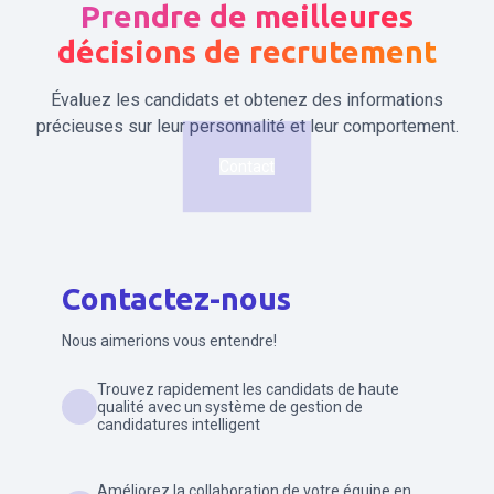
Prendre de meilleures
décisions de recrutement
Évaluez les candidats et obtenez des informations
précieuses sur leur personnalité et leur comportement.
Contact
Contactez-nous
Nous aimerions vous entendre!
Trouvez rapidement les candidats de haute
qualité avec un système de gestion de
candidatures intelligent
Améliorez la collaboration de votre équipe en