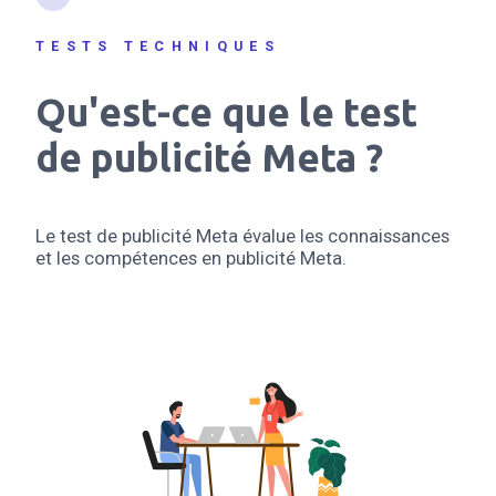
TESTS TECHNIQUES
Qu'est-ce que le test
de publicité Meta ?
Le test de publicité Meta évalue les connaissances
et les compétences en publicité Meta.