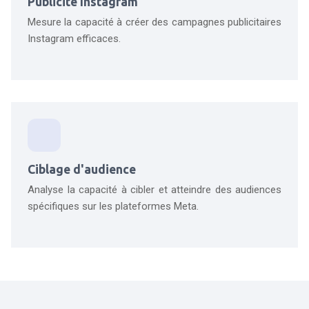
Publicité Instagram
Mesure la capacité à créer des campagnes publicitaires
Instagram efficaces.
Ciblage d'audience
Analyse la capacité à cibler et atteindre des audiences
spécifiques sur les plateformes Meta.