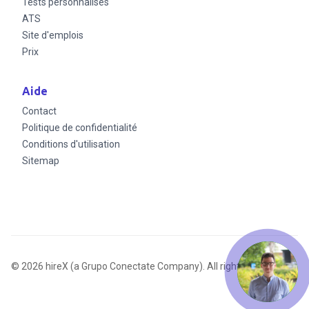
Tests personnalisés
ATS
Site d'emplois
Prix
Aide
Contact
Politique de confidentialité
Conditions d'utilisation
Sitemap
© 2026 hireX (a Grupo Conectate Company). All rights reserved.