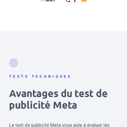
TESTS TECHNIQUES
Avantages du test de
publicité Meta
Le test de publicité Meta vous aide à évaluer les