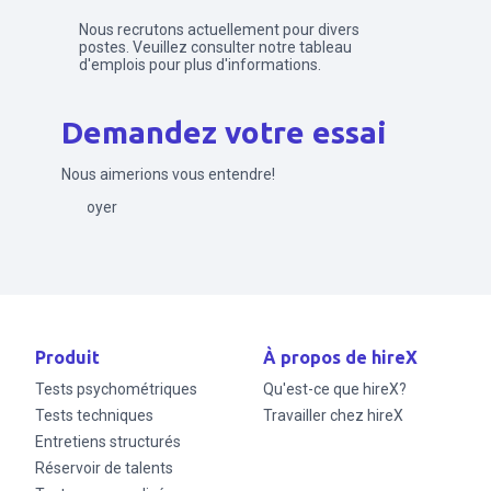
Nous recrutons actuellement pour divers
postes. Veuillez consulter notre tableau
d'emplois pour plus d'informations.
Demandez votre essai
Nous aimerions vous entendre!
Envoyer
Produit
À propos de hireX
Tests psychométriques
Qu'est-ce que hireX?
Tests techniques
Travailler chez hireX
Entretiens structurés
Réservoir de talents