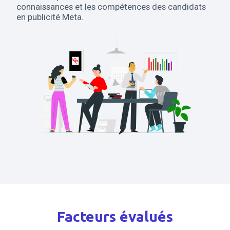
connaissances et les compétences des candidats
en publicité Meta.
Facteurs évalués