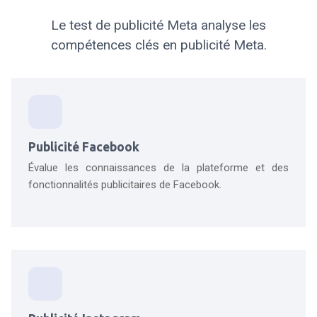
Le test de publicité Meta analyse les
compétences clés en publicité Meta.
Publicité Facebook
Évalue les connaissances de la plateforme et des
fonctionnalités publicitaires de Facebook.