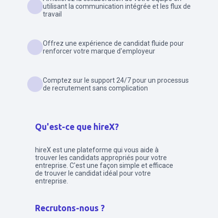
utilisant la communication intégrée et les flux de
travail
Offrez une expérience de candidat fluide pour
renforcer votre marque d'employeur
Comptez sur le support 24/7 pour un processus
de recrutement sans complication
Qu'est-ce que hireX?
hireX est une plateforme qui vous aide à
trouver les candidats appropriés pour votre
entreprise. C'est une façon simple et efficace
de trouver le candidat idéal pour votre
entreprise.
Recrutons-nous ?