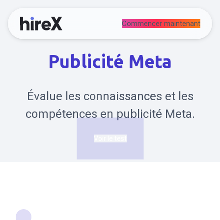
Commencer maintenant
Publicité Meta
Évalue les connaissances et les
compétences en publicité Meta.
Voir le test