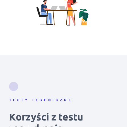
TESTY TECHNICZNE
Korzyści z testu