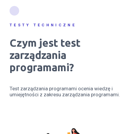
TESTY TECHNICZNE
Czym jest test
zarządzania
programami?
Test zarządzania programami ocenia wiedzę i
umiejętności z zakresu zarządzania programami.