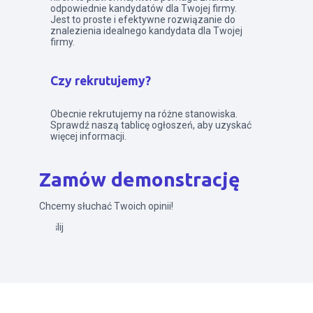
odpowiednie kandydatów dla Twojej firmy.
Jest to proste i efektywne rozwiązanie do
znalezienia idealnego kandydata dla Twojej
firmy.
Czy rekrutujemy?
Obecnie rekrutujemy na różne stanowiska.
Sprawdź naszą tablicę ogłoszeń, aby uzyskać
więcej informacji.
Zamów demonstrację
Chcemy słuchać Twoich opinii!
Wyślij