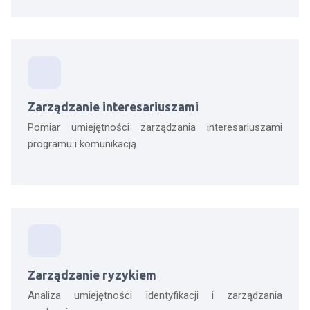
Zarządzanie interesariuszami
Pomiar umiejętności zarządzania interesariuszami
programu i komunikacją.
Zarządzanie ryzykiem
Analiza umiejętności identyfikacji i zarządzania