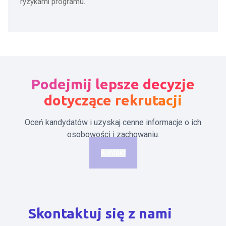
ryzykami programu.
Podejmij lepsze decyzje
dotyczące rekrutacji
Oceń kandydatów i uzyskaj cenne informacje o ich
osobowości i zachowaniu.
Kontakt
Skontaktuj się z nami