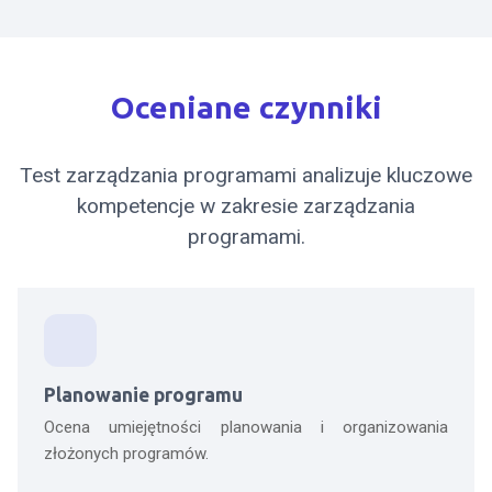
Oceniane czynniki
Test zarządzania programami analizuje kluczowe
kompetencje w zakresie zarządzania
programami.
Planowanie programu
Ocena umiejętności planowania i organizowania
złożonych programów.