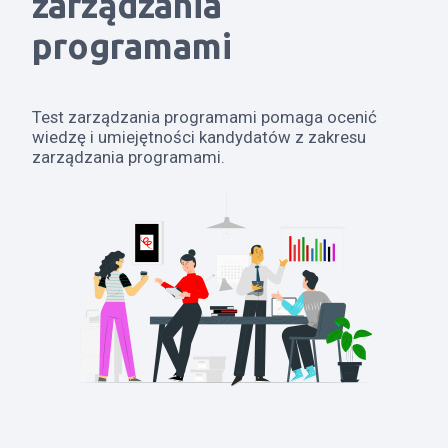
zarządzania
programami
Test zarządzania programami pomaga ocenić
wiedzę i umiejętności kandydatów z zakresu
zarządzania programami.